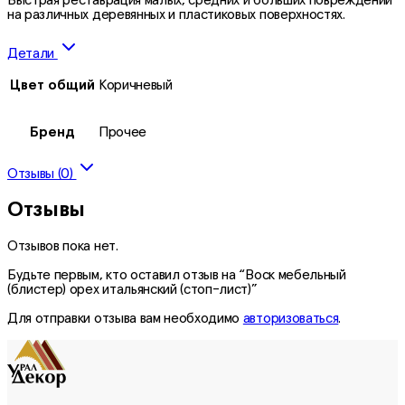
на различных деревянных и пластиковых поверхностях.
Детали
Цвет общий
Коричневый
Бренд
Прочее
Отзывы (0)
Отзывы
Отзывов пока нет.
Будьте первым, кто оставил отзыв на “Воск мебельный
(блистер) орех итальянский (стоп-лист)”
Для отправки отзыва вам необходимо
авторизоваться
.