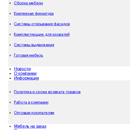
Сборка мебели
Крепежная фурнитура
Системы открывания фасадов
Комплектующие для кроватей
Системы выдвижения
Готовая мебель
Новости
О компании
Информация
Политика и сроки возврата товаров
Работа в компании
Оптовым покупателям
Мебель на заказ