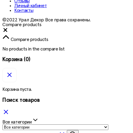
Отзывы
Личный кабинет
Контакты
©2022 Урал Декор Все права сохранены.
Compare products
Close
Compare products
No products in the compare list
Корзина
(0)
Корзина пуста.
Поиск товаров
Все категории