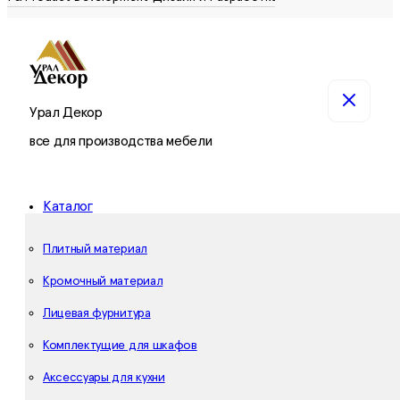
Урал Декор
все для производства мебели
Каталог
Плитный материал
Кромочный материал
Лицевая фурнитура
Комплектущие для шкафов
Аксессуары для кухни