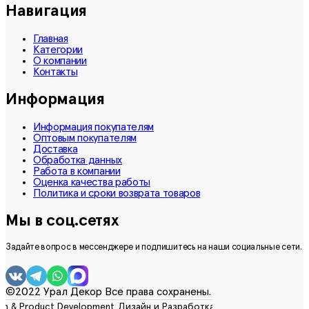
Навигация
Главная
Категории
О компании
Контакты
Информация
Информация покупателям
Оптовым покупателям
Доставка
Обработка данных
Работа в компании
Оценка качества работы
Политика и сроки возврата товаров
Мы в соц.сетях
Задайте вопрос в мессенджере и подпишитесь на наши социальные сети.
©2022 Урал Декор Все права сохранены.