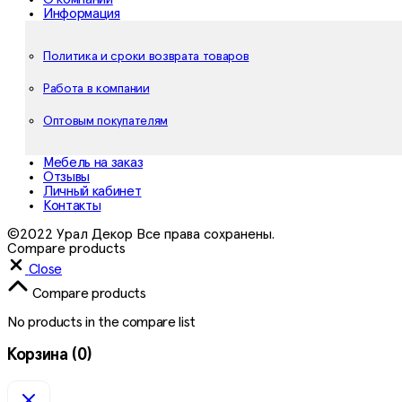
Информация
Политика и сроки возврата товаров
Работа в компании
Оптовым покупателям
Мебель на заказ
Отзывы
Личный кабинет
Контакты
©2022 Урал Декор Все права сохранены.
Compare products
Close
Compare products
No products in the compare list
Корзина
(0)