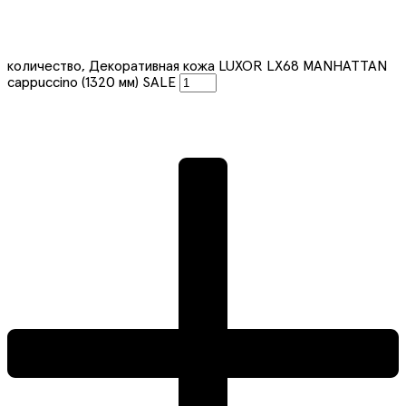
количество, Декоративная кожа LUXOR LX68 MANHATTAN
cappuccino (1320 мм) SALE