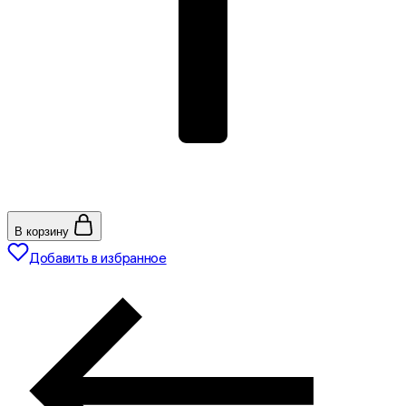
В корзину
Добавить в избранное