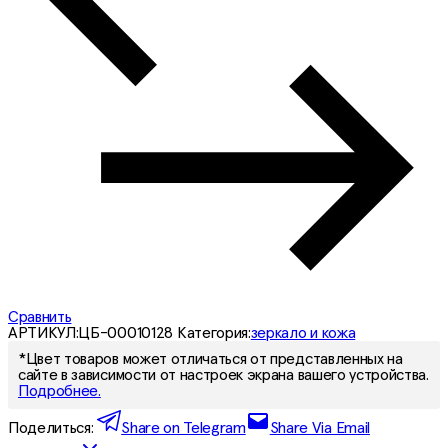
Сравнить
АРТИКУЛ:
ЦБ-00010128
Категория:
зеркало и кожа
*Цвет товаров может отличаться от представленных на
сайте в зависимости от настроек экрана вашего устройства.
Подробнее.
Поделиться:
Share on Telegram
Share Via Email