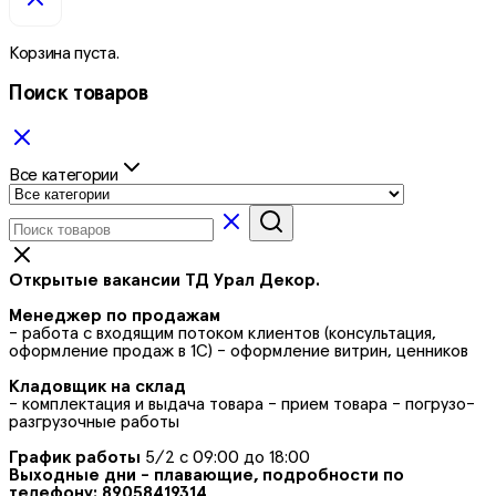
Корзина пуста.
Поиск товаров
Все категории
Открытые вакансии ТД Урал Декор.
Менеджер по продажам
- работа с входящим потоком клиентов (консультация,
оформление продаж в 1С) - оформление витрин, ценников
Кладовщик на склад
- комплектация и выдача товара - прием товара - погрузо-
разгрузочные работы
График работы
5/2 с 09:00 до 18:00
Выходные дни - плавающие, подробности по
телефону: 89058419314