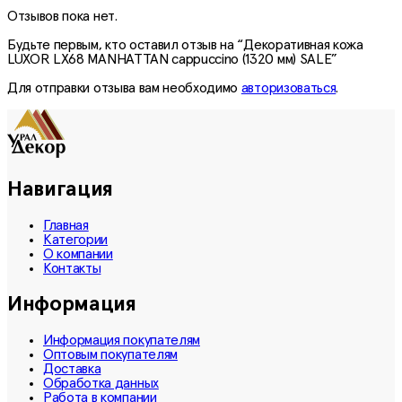
Отзывов пока нет.
Будьте первым, кто оставил отзыв на “Декоративная кожа
LUXOR LX68 MANHATTAN cappuccino (1320 мм) SALE”
Для отправки отзыва вам необходимо
авторизоваться
.
Навигация
Главная
Категории
О компании
Контакты
Информация
Информация покупателям
Оптовым покупателям
Доставка
Обработка данных
Работа в компании