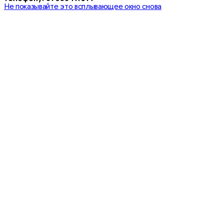
Не показывайте это всплывающее окно снова