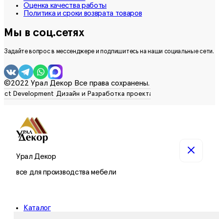
Оценка качества работы
Политика и сроки возврата товаров
Мы в соц.сетях
Задайте вопрос в мессенджере и подпишитесь на наши социальные сети.
©2022 Урал Декор Все права сохранены.
Урал Декор
все для производства мебели
Каталог