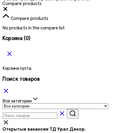
Compare products
Close
Compare products
No products in the compare list
Корзина
(0)
Корзина пуста.
Поиск товаров
Все категории
Открытые вакансии ТД Урал Декор.