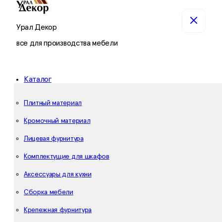
Урал Декор
все для производства мебели
Каталог
Плитный материал
Кромочный материал
Лицевая фурнитура
Комплектущие для шкафов
Аксессуары для кухни
Сборка мебели
Крепежная фурнитура