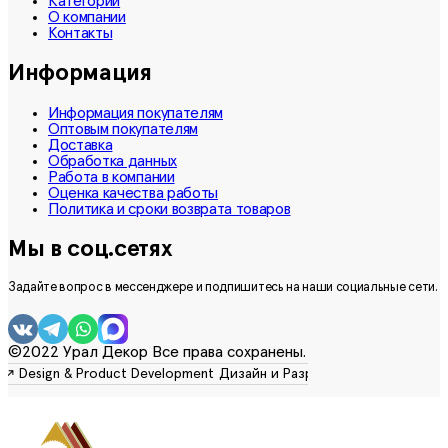
Категории
О компании
Контакты
Информация
Информация покупателям
Оптовым покупателям
Доставка
Обработка данных
Работа в компании
Оценка качества работы
Политика и сроки возврата товаров
Мы в соц.сетях
Задайте вопрос в мессенджере и подпишитесь на наши социальные сети.
©2022 Урал Декор Все права сохранены.