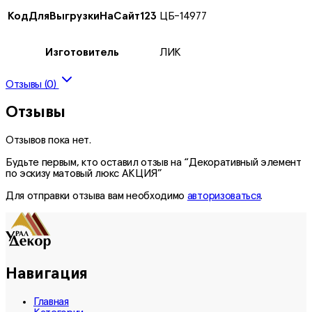
КодДляВыгрузкиНаСайт123
ЦБ-14977
Изготовитель
ЛИК
Отзывы (0)
Отзывы
Отзывов пока нет.
Будьте первым, кто оставил отзыв на “Декоративный элемент
по эскизу матовый люкс АКЦИЯ”
Для отправки отзыва вам необходимо
авторизоваться
.
Навигация
Главная