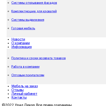
Системы открывания фасадов
Комплектующие для кроватей
Системы выдвижения
Готовая мебель
Новости
О компании
Информация
Политика и сроки возврата товаров
Работа в компании
Оптовым покупателям
Мебель на заказ
Отзывы
Личный кабинет
Контакты
©2022 Урал Декор Все права сохранены.