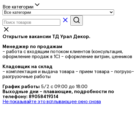
Все категории
Открытые вакансии ТД Урал Декор.
Менеджер по продажам
- работа с входящим потоком клиентов (консультация,
оформление продаж в 1С) - оформление витрин, ценников
Кладовщик на склад
- комплектация и выдача товара - прием товара - погрузо-
разгрузочные работы
График работы
5/2 с 09:00 до 18:00
Выходные дни - плавающие, подробности по
телефону: 89058419314
Не показывайте это всплывающее окно снова