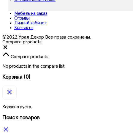
Мебель на заказ
Отзывы
Личный кабинет
Контакты
©2022 Урал Декор Все права сохранены.
Compare products
Close
Compare products
No products in the compare list
Корзина
(0)
Корзина пуста.
Поиск товаров