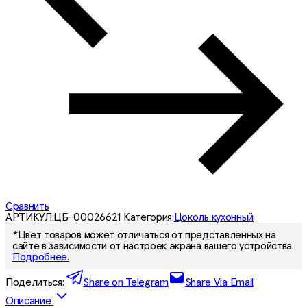
Сравнить
АРТИКУЛ:
ЦБ-00026621
Категория:
Цоколь кухонный
*Цвет товаров может отличаться от представленных на
сайте в зависимости от настроек экрана вашего устройства.
Подробнее.
Поделиться:
Share on Telegram
Share Via Email
Описание