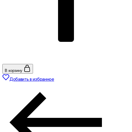
В корзину
Добавить в избранное