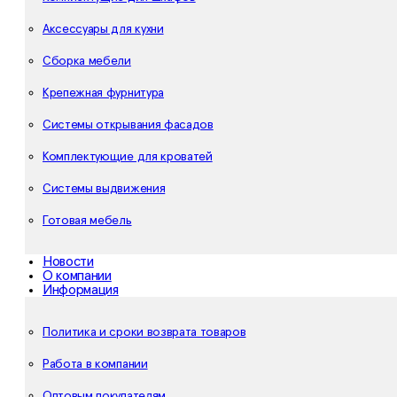
Аксессуары для кухни
Сборка мебели
Крепежная фурнитура
Системы открывания фасадов
Комплектующие для кроватей
Системы выдвижения
Готовая мебель
Новости
О компании
Информация
Политика и сроки возврата товаров
Работа в компании
Оптовым покупателям