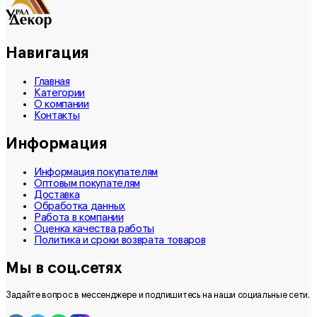
Навигация
Главная
Категории
О компании
Контакты
Информация
Информация покупателям
Оптовым покупателям
Доставка
Обработка данных
Работа в компании
Оценка качества работы
Политика и сроки возврата товаров
Мы в соц.сетях
Задайте вопрос в мессенджере и подпишитесь на наши социальные сети.