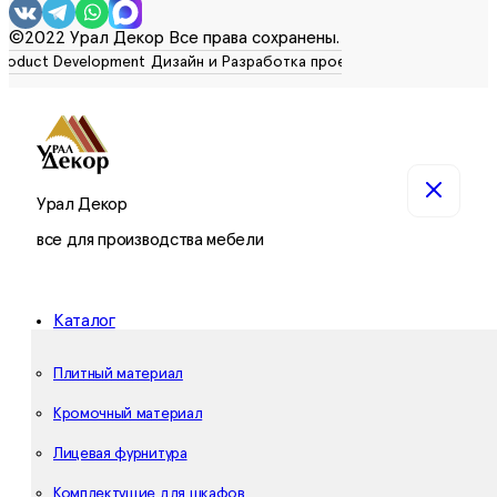
©2022 Урал Декор Все права сохранены.
Урал Декор
все для производства мебели
Каталог
Плитный материал
Кромочный материал
Лицевая фурнитура
Комплектущие для шкафов