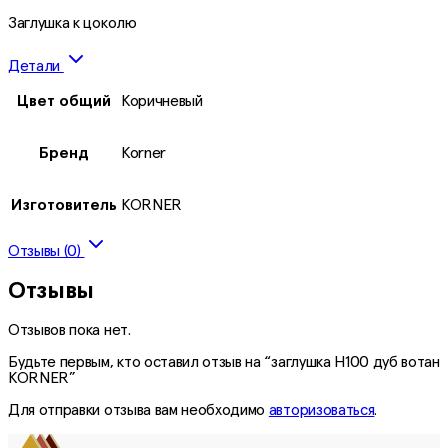
Заглушка к цоколю
Детали
Цвет общий
Коричневый
Бренд
Korner
Изготовитель
KORNER
Отзывы (0)
Отзывы
Отзывов пока нет.
Будьте первым, кто оставил отзыв на “заглушка H100 дуб вотан
KORNER”
Для отправки отзыва вам необходимо
авторизоваться
.