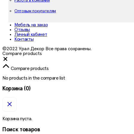
Работа в компании
Оптовым покупателям
Мебель на заказ
Отзывы
Личный кабинет
Контакты
©2022 Урал Декор Все права сохранены.
Compare products
Close
Compare products
No products in the compare list
Корзина
(0)
Корзина пуста.
Поиск товаров