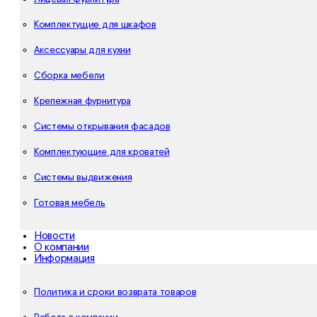
Комплектущие для шкафов
Аксессуары для кухни
Сборка мебели
Крепежная фурнитура
Системы открывания фасадов
Комплектующие для кроватей
Системы выдвижения
Готовая мебель
Новости
О компании
Информация
Политика и сроки возврата товаров