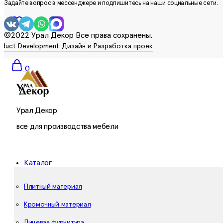
Задайте вопрос в мессенджере и подпишитесь на наши социальные сети.
0
©2022 Урал Декор Все права сохранены.
0
Урал Декор
все для производства мебели
Каталог
Плитный материал
Кромочный материал
Лицевая фурнитура