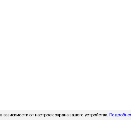
в зависимости от настроек экрана вашего устройства.
Подробнее