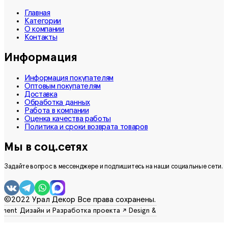
Главная
Категории
О компании
Контакты
Информация
Информация покупателям
Оптовым покупателям
Доставка
Обработка данных
Работа в компании
Оценка качества работы
Политика и сроки возврата товаров
Мы в соц.сетях
Задайте вопрос в мессенджере и подпишитесь на наши социальные сети.
©2022 Урал Декор Все права сохранены.