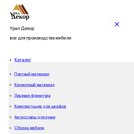
Урал Декор
все для производства мебели
Каталог
Плитный материал
Кромочный материал
Лицевая фурнитура
Комплектущие для шкафов
Аксессуары для кухни
Сборка мебели