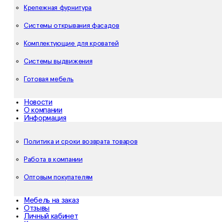
Крепежная фурнитура
Системы открывания фасадов
Комплектующие для кроватей
Системы выдвижения
Готовая мебель
Новости
О компании
Информация
Политика и сроки возврата товаров
Работа в компании
Оптовым покупателям
Мебель на заказ
Отзывы
Личный кабинет