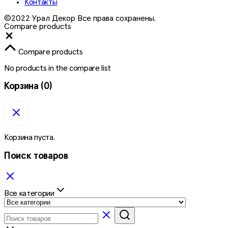
Контакты
©2022 Урал Декор Все права сохранены.
Compare products
Close
Compare products
No products in the compare list
Корзина
(0)
Корзина пуста.
Поиск товаров
Все категории