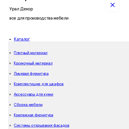
Урал Декор
все для производства мебели
Каталог
Плитный материал
Кромочный материал
Лицевая фурнитура
Комплектущие для шкафов
Аксессуары для кухни
Сборка мебели
Крепежная фурнитура
Системы открывания фасадов