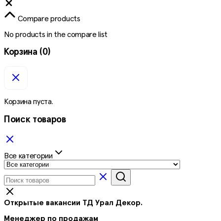
Close
Compare products
No products in the compare list
Корзина
(0)
Корзина пуста.
Поиск товаров
Все категории
Открытые вакансии ТД Урал Декор.
Менеджер по продажам