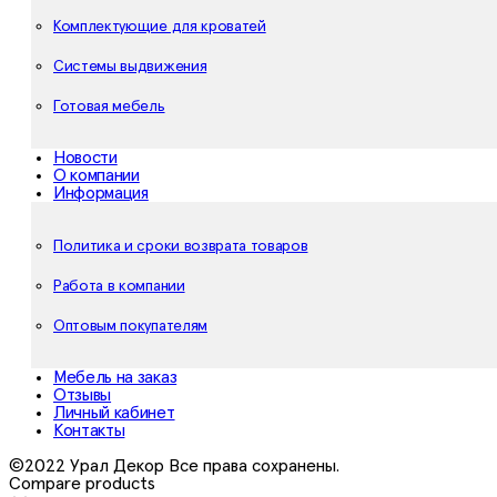
Комплектующие для кроватей
Системы выдвижения
Готовая мебель
Новости
О компании
Информация
Политика и сроки возврата товаров
Работа в компании
Оптовым покупателям
Мебель на заказ
Отзывы
Личный кабинет
Контакты
©2022 Урал Декор Все права сохранены.
Compare products