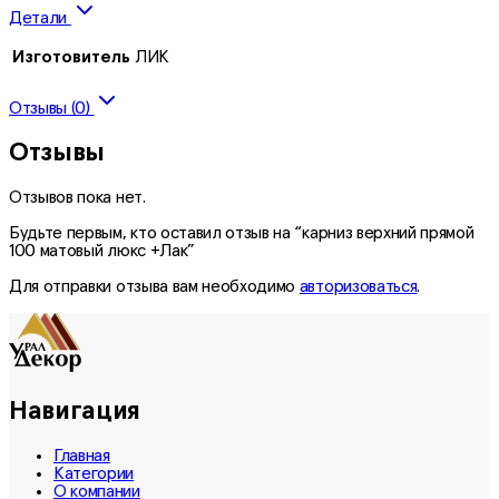
Детали
Изготовитель
ЛИК
Отзывы (0)
Отзывы
Отзывов пока нет.
Будьте первым, кто оставил отзыв на “карниз верхний прямой
100 матовый люкс +Лак”
Для отправки отзыва вам необходимо
авторизоваться
.
Навигация
Главная
Категории
О компании