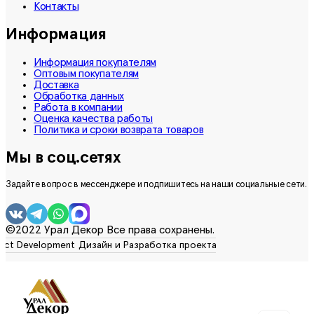
Контакты
Информация
Информация покупателям
Оптовым покупателям
Доставка
Обработка данных
Работа в компании
Оценка качества работы
Политика и сроки возврата товаров
Мы в соц.сетях
Задайте вопрос в мессенджере и подпишитесь на наши социальные сети.
©2022 Урал Декор Все права сохранены.