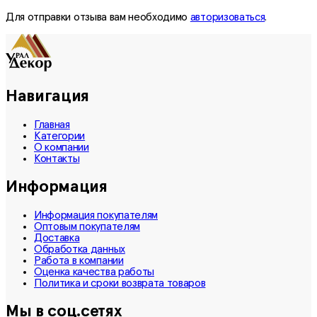
Для отправки отзыва вам необходимо
авторизоваться
.
Навигация
Главная
Категории
О компании
Контакты
Информация
Информация покупателям
Оптовым покупателям
Доставка
Обработка данных
Работа в компании
Оценка качества работы
Политика и сроки возврата товаров
Мы в соц.сетях