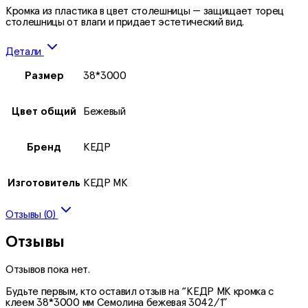
Кромка из пластика в цвет столешницы — защищает торец
столешницы от влаги и придает эстетический вид.
Детали
Размер
38*3000
Цвет общий
Бежевый
Бренд
КЕДР
Изготовитель
КЕДР МК
Отзывы (0)
Отзывы
Отзывов пока нет.
Будьте первым, кто оставил отзыв на “КЕДР МК кромка с
клеем 38*3000 мм Семолина бежевая 3042/1”