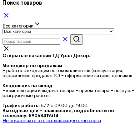
Поиск товаров
Все категории
Открытые вакансии ТД Урал Декор.
Менеджер по продажам
- работа с входящим потоком клиентов (консультация,
оформление продаж в 1С) - оформление витрин, ценников
Кладовщик на склад
- комплектация и выдача товара - прием товара - погрузо-
разгрузочные работы
График работы
5/2 с 09:00 до 18:00
Выходные дни - плавающие, подробности по
телефону: 89058419314
Не показывайте это всплывающее окно снова