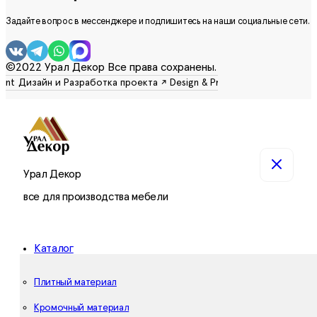
Задайте вопрос в мессенджере и подпишитесь на наши социальные сети.
©2022 Урал Декор Все права сохранены.
Урал Декор
все для производства мебели
Каталог
Плитный материал
Кромочный материал