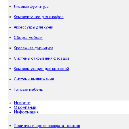
Лицевая фурнитура
Комплектущие для шкафов
Аксессуары для кухни
Сборка мебели
Крепежная фурнитура
Системы открывания фасадов
Комплектующие для кроватей
Системы выдвижения
Готовая мебель
Новости
О компании
Информация
Политика и сроки возврата товаров