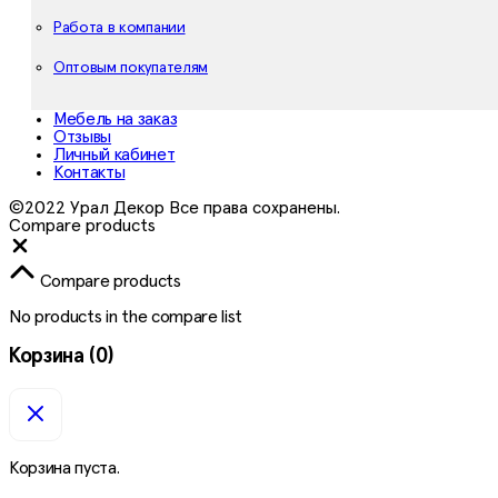
Работа в компании
Оптовым покупателям
Мебель на заказ
Отзывы
Личный кабинет
Контакты
©2022 Урал Декор Все права сохранены.
Compare products
Close
Compare products
No products in the compare list
Корзина
(0)
Корзина пуста.