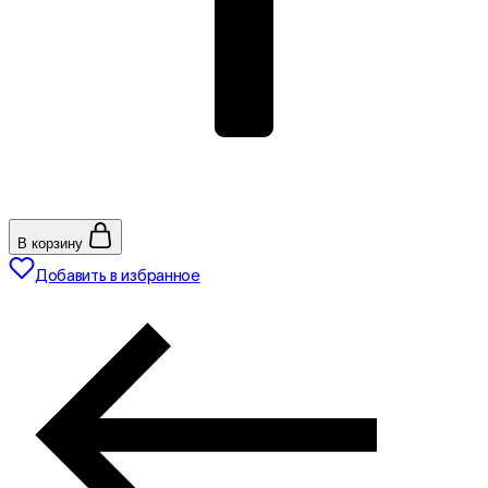
В корзину
Добавить в избранное