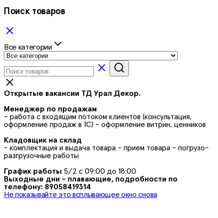
Поиск товаров
Все категории
Открытые вакансии ТД Урал Декор.
Менеджер по продажам
- работа с входящим потоком клиентов (консультация,
оформление продаж в 1С) - оформление витрин, ценников
Кладовщик на склад
- комплектация и выдача товара - прием товара - погрузо-
разгрузочные работы
График работы
5/2 с 09:00 до 18:00
Выходные дни - плавающие, подробности по
телефону: 89058419314
Не показывайте это всплывающее окно снова