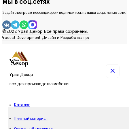
Мы в соц.сетях
Задайте вопрос в мессенджере и подпишитесь на наши социальные сети.
©2022 Урал Декор Все права сохранены.
Урал Декор
все для производства мебели
Каталог
Плитный материал