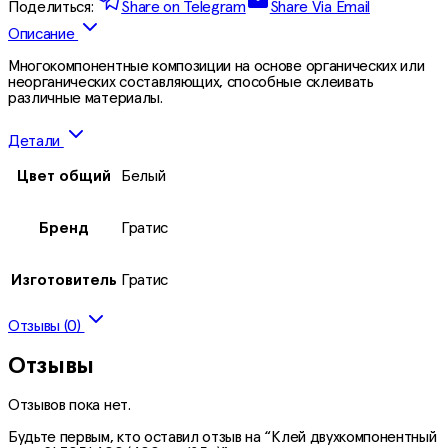
Поделиться:
Share on Telegram
Share Via Email
Описание
Многокомпонентные композиции на основе органических или
неорганических составляющих, способные склеивать
различные материалы.
Детали
Цвет общий
Белый
Бренд
Гратис
Изготовитель
Гратис
Отзывы (0)
Отзывы
Отзывов пока нет.
Будьте первым, кто оставил отзыв на “Клей двухкомпонентный