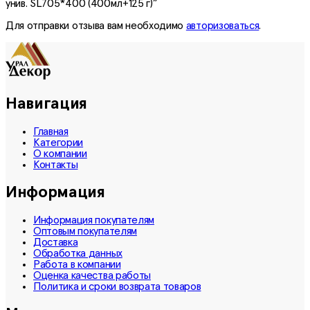
унив. SL705*400 (400мл+125 г)”
Для отправки отзыва вам необходимо
авторизоваться
.
Навигация
Главная
Категории
О компании
Контакты
Информация
Информация покупателям
Оптовым покупателям
Доставка
Обработка данных
Работа в компании
Оценка качества работы
Политика и сроки возврата товаров