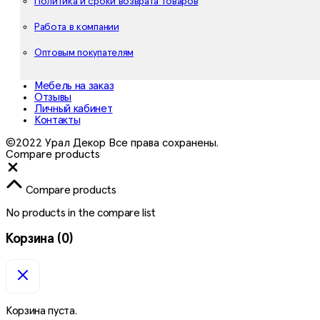
Политика и сроки возврата товаров
Работа в компании
Оптовым покупателям
Мебель на заказ
Отзывы
Личный кабинет
Контакты
©2022 Урал Декор Все права сохранены.
Compare products
Close
Compare products
No products in the compare list
Корзина
(0)
Корзина пуста.