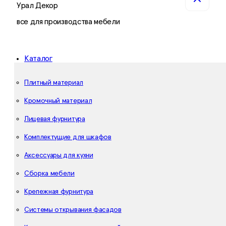
Урал Декор
все для производства мебели
Каталог
Плитный материал
Кромочный материал
Лицевая фурнитура
Комплектущие для шкафов
Аксессуары для кухни
Сборка мебели
Крепежная фурнитура
Системы открывания фасадов