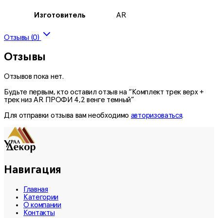
Изготовитель
AR
Отзывы (0)
Отзывы
Отзывов пока нет.
Будьте первым, кто оставил отзыв на “Комплект трек верх +
трек низ AR ПРОФИ 4,2 венге темный”
Для отправки отзыва вам необходимо
авторизоваться
.
Навигация
Главная
Категории
О компании
Контакты