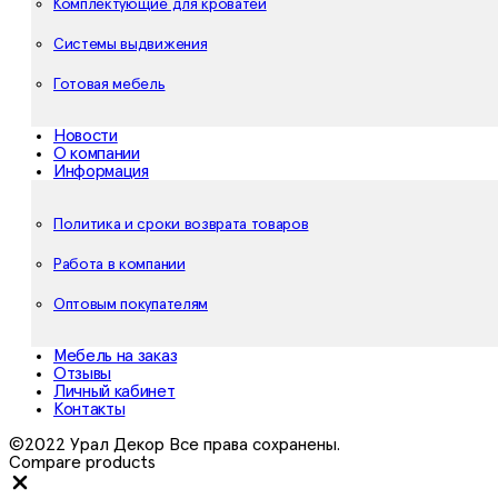
Комплектующие для кроватей
Системы выдвижения
Готовая мебель
Новости
О компании
Информация
Политика и сроки возврата товаров
Работа в компании
Оптовым покупателям
Мебель на заказ
Отзывы
Личный кабинет
Контакты
©2022 Урал Декор Все права сохранены.
Compare products
Close