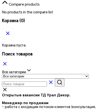
Compare products
No products in the compare list
Корзина
(0)
Корзина пуста.
Поиск товаров
Все категории
Открытые вакансии ТД Урал Декор.
Менеджер по продажам
- работа с входящим потоком клиентов (консультация,