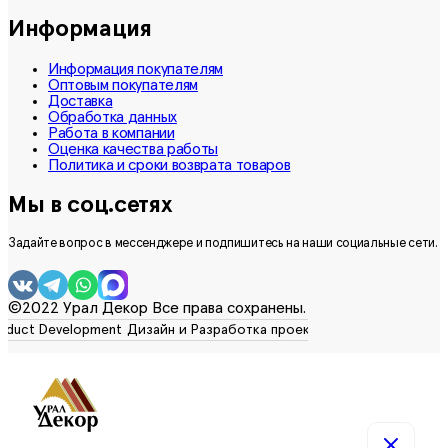
Информация
Информация покупателям
Оптовым покупателям
Доставка
Обработка данных
Работа в компании
Оценка качества работы
Политика и сроки возврата товаров
Мы в соц.сетях
Задайте вопрос в мессенджере и подпишитесь на наши социальные сети.
©2022 Урал Декор Все права сохранены.