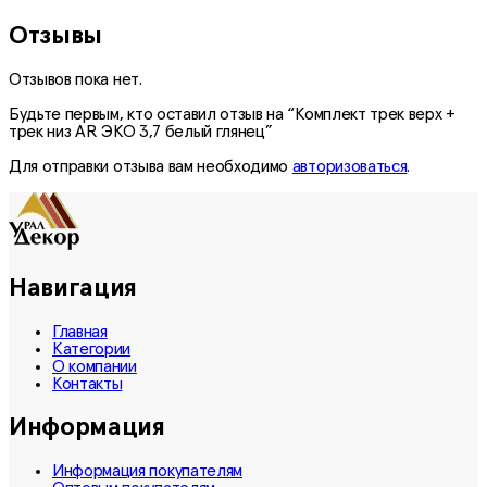
Отзывы
Отзывов пока нет.
Будьте первым, кто оставил отзыв на “Комплект трек верх +
трек низ AR ЭКО 3,7 белый глянец”
Для отправки отзыва вам необходимо
авторизоваться
.
Навигация
Главная
Категории
О компании
Контакты
Информация
Информация покупателям