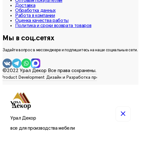
Оптовым покупателям
Доставка
Обработка данных
Работа в компании
Оценка качества работы
Политика и сроки возврата товаров
Мы в соц.сетях
Задайте вопрос в мессенджере и подпишитесь на наши социальные сети.
©2022 Урал Декор Все права сохранены.
Урал Декор
все для производства мебели