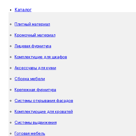
Каталог
Плитный материал
Кромочный материал
Лицевая фурнитура
Комплектущие для шкафов
Аксессуары для кухни
Сборка мебели
Крепежная фурнитура
Системы открывания фасадов
Комплектующие для кроватей
Системы выдвижения
Готовая мебель