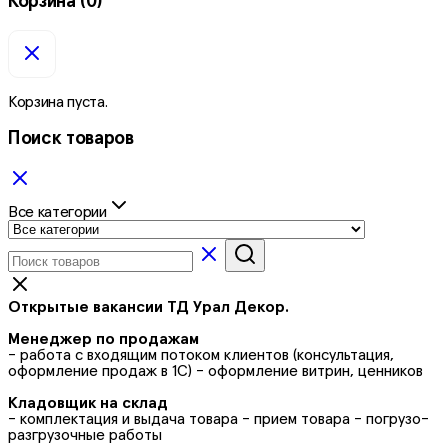
Корзина
(0)
Корзина пуста.
Поиск товаров
Все категории
Открытые вакансии ТД Урал Декор.
Менеджер по продажам
- работа с входящим потоком клиентов (консультация,
оформление продаж в 1С) - оформление витрин, ценников
Кладовщик на склад
- комплектация и выдача товара - прием товара - погрузо-
разгрузочные работы