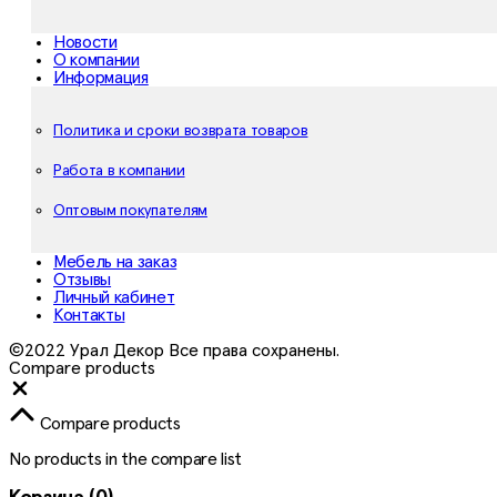
Новости
О компании
Информация
Политика и сроки возврата товаров
Работа в компании
Оптовым покупателям
Мебель на заказ
Отзывы
Личный кабинет
Контакты
©2022 Урал Декор Все права сохранены.
Compare products
Close
Compare products
No products in the compare list