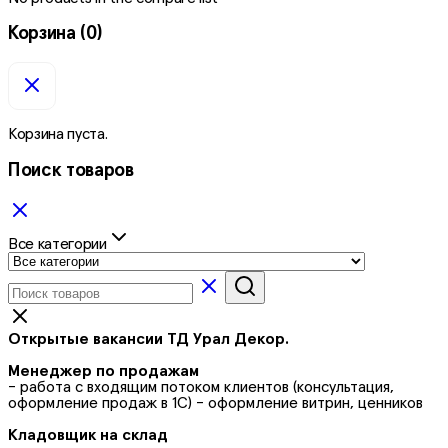
Корзина
(0)
Корзина пуста.
Поиск товаров
Все категории
Открытые вакансии ТД Урал Декор.
Менеджер по продажам
- работа с входящим потоком клиентов (консультация,
оформление продаж в 1С) - оформление витрин, ценников
Кладовщик на склад