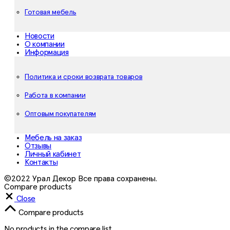
Готовая мебель
Новости
О компании
Информация
Политика и сроки возврата товаров
Работа в компании
Оптовым покупателям
Мебель на заказ
Отзывы
Личный кабинет
Контакты
©2022 Урал Декор Все права сохранены.
Compare products
Close
Compare products
No products in the compare list