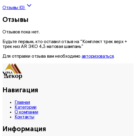
Отзывы (0)
Отзывы
Отзывов пока нет.
Будьте первым, кто оставил отзыв на “Комплект трек верх +
трек низ AR ЭКО 4,3 матовая шампань”
Для отправки отзыва вам необходимо
авторизоваться
.
Навигация
Главная
Категории
О компании
Контакты
Информация