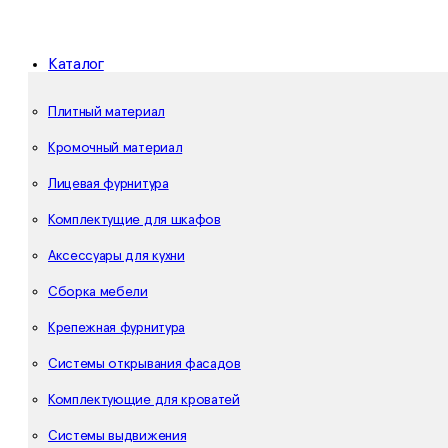
Каталог
Плитный материал
Кромочный материал
Лицевая фурнитура
Комплектущие для шкафов
Аксессуары для кухни
Сборка мебели
Крепежная фурнитура
Системы открывания фасадов
Комплектующие для кроватей
Системы выдвижения