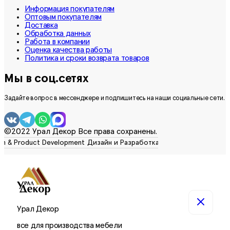
Информация покупателям
Оптовым покупателям
Доставка
Обработка данных
Работа в компании
Оценка качества работы
Политика и сроки возврата товаров
Мы в соц.сетях
Задайте вопрос в мессенджере и подпишитесь на наши социальные сети.
©2022 Урал Декор Все права сохранены.
Урал Декор
все для производства мебели