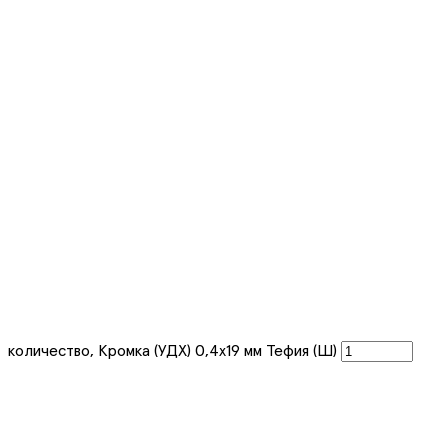
количество, Кромка (УДХ) 0,4x19 мм Тефия (Ш)