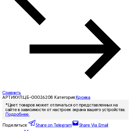
Сравнить
АРТИКУЛ:
ЦБ-00026208
Категория:
Кромка
*Цвет товаров может отличаться от представленных на
сайте в зависимости от настроек экрана вашего устройства.
Подробнее.
Поделиться:
Share on Telegram
Share Via Email