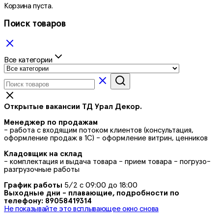
Корзина пуста.
Поиск товаров
Все категории
Открытые вакансии ТД Урал Декор.
Менеджер по продажам
- работа с входящим потоком клиентов (консультация,
оформление продаж в 1С) - оформление витрин, ценников
Кладовщик на склад
- комплектация и выдача товара - прием товара - погрузо-
разгрузочные работы
График работы
5/2 с 09:00 до 18:00
Выходные дни - плавающие, подробности по
телефону: 89058419314
Не показывайте это всплывающее окно снова