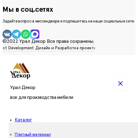
Мы в соц.сетях
Задайте вопрос в мессенджере и подпишитесь на наши социальные сети.
©2022 Урал Декор Все права сохранены.
Урал Декор
все для производства мебели
Каталог
Плитный материал