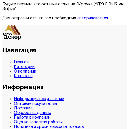
Будьте первым, кто оставил отзыв на “Кромка (УДХ) 0,9×19 мм
Зефир”
Для отправки отзыва вам необходимо
авторизоваться
.
Навигация
Главная
Категории
О компании
Контакты
Информация
Информация покупателям
Оптовым покупателям
Доставка
Обработка данных
Работа в компании
Оценка качества работы
Политика и сроки возврата товаров