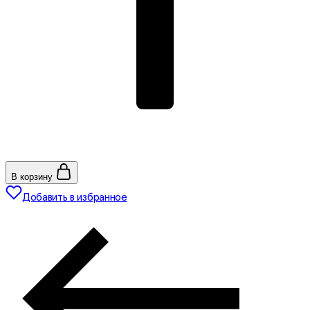
В корзину
Добавить в избранное