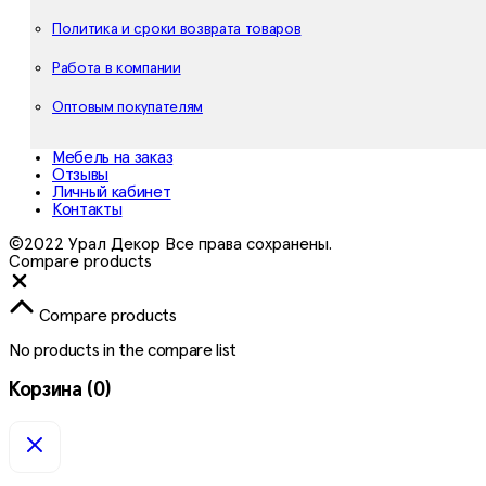
Политика и сроки возврата товаров
Работа в компании
Оптовым покупателям
Мебель на заказ
Отзывы
Личный кабинет
Контакты
©2022 Урал Декор Все права сохранены.
Compare products
Close
Compare products
No products in the compare list
Корзина
(0)