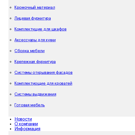
Кромочный материал
Лицевая фурнитура
Комплектущие для шкафов
Аксессуары для кухни
Сборка мебели
Крепежная фурнитура
Системы открывания фасадов
Комплектующие для кроватей
Системы выдвижения
Готовая мебель
Новости
О компании
Информация