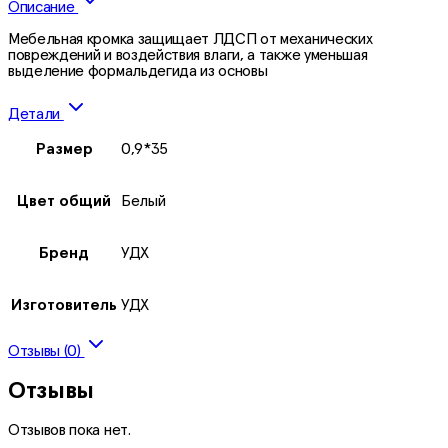
Описание
Мебельная кромка защищает ЛДСП от механических
повреждений и воздействия влаги, а также уменьшая
выделение формальдегида из основы
Детали
Размер
0,9*35
Цвет общий
Белый
Бренд
УДХ
Изготовитель
УДХ
Отзывы (0)
Отзывы
Отзывов пока нет.