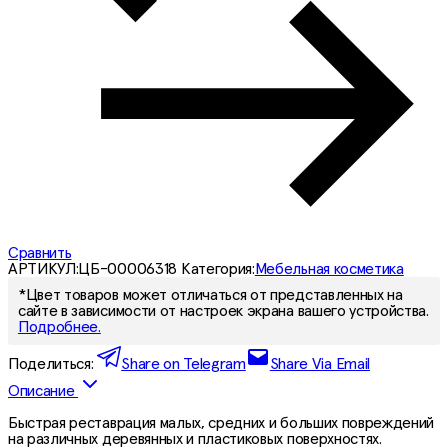
Сравнить
АРТИКУЛ:
ЦБ-00006318
Категория:
Мебельная косметика
*Цвет товаров может отличаться от представленных на
сайте в зависимости от настроек экрана вашего устройства.
Подробнее.
Поделиться:
Share on Telegram
Share Via Email
Описание
Быстрая реставрация малых, средних и больших повреждений
на различных деревянных и пластиковых поверхностях.