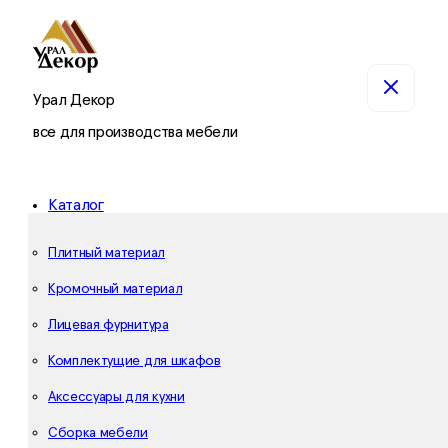
Урал Декор
все для производства мебели
Каталог
Плитный материал
Кромочный материал
Лицевая фурнитура
Комплектущие для шкафов
Аксессуары для кухни
Сборка мебели