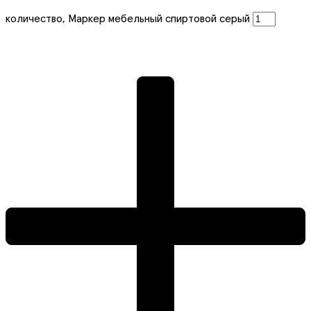
количество, Маркер мебельный спиртовой серый