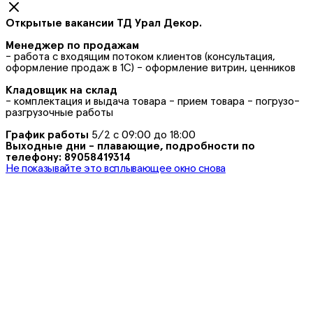
Открытые вакансии ТД Урал Декор.
Менеджер по продажам
- работа с входящим потоком клиентов (консультация,
оформление продаж в 1С) - оформление витрин, ценников
Кладовщик на склад
- комплектация и выдача товара - прием товара - погрузо-
разгрузочные работы
График работы
5/2 с 09:00 до 18:00
Выходные дни - плавающие, подробности по
телефону: 89058419314
Не показывайте это всплывающее окно снова