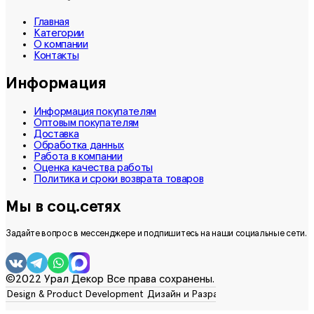
Главная
Категории
О компании
Контакты
Информация
Информация покупателям
Оптовым покупателям
Доставка
Обработка данных
Работа в компании
Оценка качества работы
Политика и сроки возврата товаров
Мы в соц.сетях
Задайте вопрос в мессенджере и подпишитесь на наши социальные сети.
©2022 Урал Декор Все права сохранены.