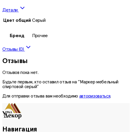
Детали
Цвет общий
Серый
Бренд
Прочее
Отзывы (0)
Отзывы
Отзывов пока нет.
Будьте первым, кто оставил отзыв на “Маркер мебельный
спиртовой серый”
Для отправки отзыва вам необходимо
авторизоваться
.
Навигация