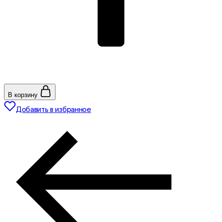
В корзину
Добавить в избранное