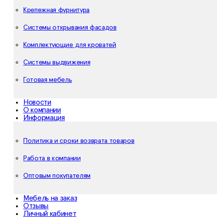
Крепежная фурнитура
Системы открывания фасадов
Комплектующие для кроватей
Системы выдвижения
Готовая мебель
Новости
О компании
Информация
Политика и сроки возврата товаров
Работа в компании
Оптовым покупателям
Мебель на заказ
Отзывы
Личный кабинет