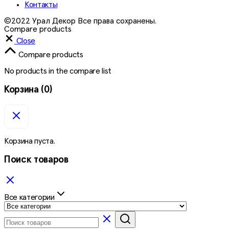
Контакты
©2022 Урал Декор Все права сохранены.
Compare products
Close
Compare products
No products in the compare list
Корзина
(0)
Корзина пуста.
Поиск товаров
Все категории