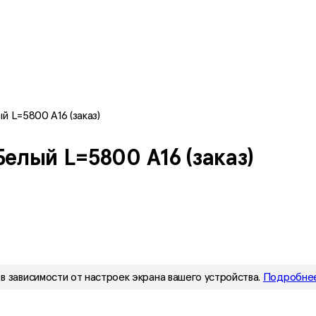
 L=5800 A16 (заказ)
елый L=5800 A16 (заказ)
в зависимости от настроек экрана вашего устройства.
Подробнее