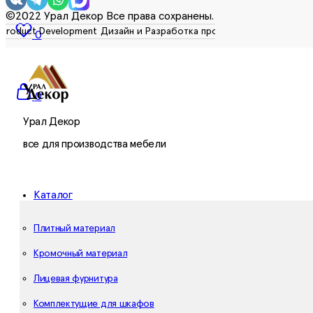
©2022 Урал Декор Все права сохранены.
0
0
Урал Декор
все для производства мебели
Каталог
Плитный материал
Кромочный материал
Лицевая фурнитура
Комплектущие для шкафов