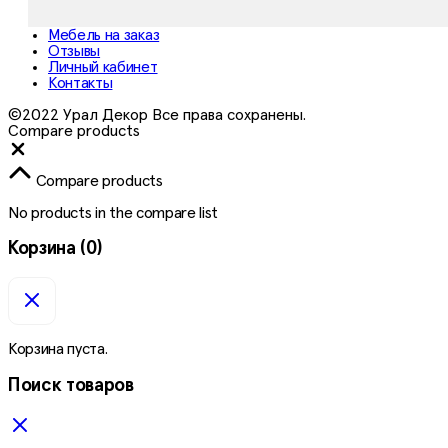
Мебель на заказ
Отзывы
Личный кабинет
Контакты
©2022 Урал Декор Все права сохранены.
Compare products
Close
Compare products
No products in the compare list
Корзина
(0)
Корзина пуста.
Поиск товаров