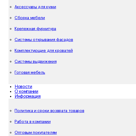
Аксессуары для кухни
Сборка мебели
Крепежная фурнитура
Системы открывания фасадов
Комплектующие для кроватей
Системы выдвижения
Готовая мебель
Новости
О компании
Информация
Политика и сроки возврата товаров
Работа в компании
Оптовым покупателям