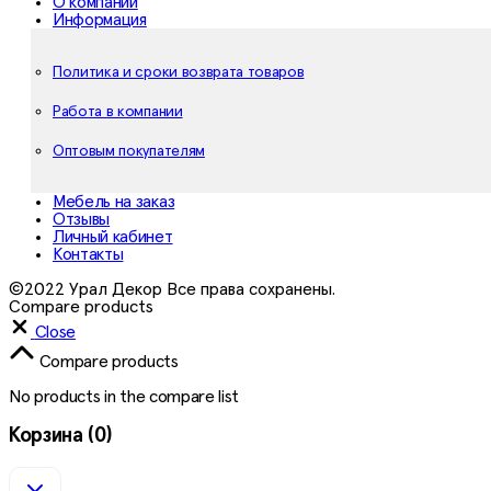
О компании
Информация
Политика и сроки возврата товаров
Работа в компании
Оптовым покупателям
Мебель на заказ
Отзывы
Личный кабинет
Контакты
©2022 Урал Декор Все права сохранены.
Compare products
Close
Compare products
No products in the compare list
Корзина
(0)