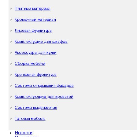
Плитный материал
Кромочный материал
Лицевая фурнитура
Комплектущие для шкафов
Аксессуары для кухни
Сборка мебели
Крепежная фурнитура
Системы открывания фасадов
Комплектующие для кроватей
Системы выдвижения
Готовая мебель
Новости