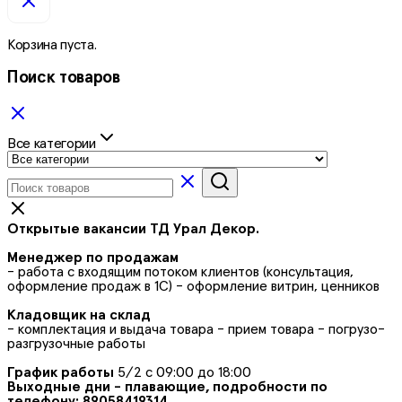
Корзина пуста.
Поиск товаров
Все категории
Открытые вакансии ТД Урал Декор.
Менеджер по продажам
- работа с входящим потоком клиентов (консультация,
оформление продаж в 1С) - оформление витрин, ценников
Кладовщик на склад
- комплектация и выдача товара - прием товара - погрузо-
разгрузочные работы
График работы
5/2 с 09:00 до 18:00
Выходные дни - плавающие, подробности по
телефону: 89058419314