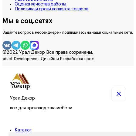
Оценка качества работы
Политика и сроки возврата товаров
Мы в соц.сетях
Задайте вопрос в мессенджере и подпишитесь на наши социальные сети.
©2022 Урал Декор Все права сохранены.
Урал Декор
все для производства мебели
Каталог