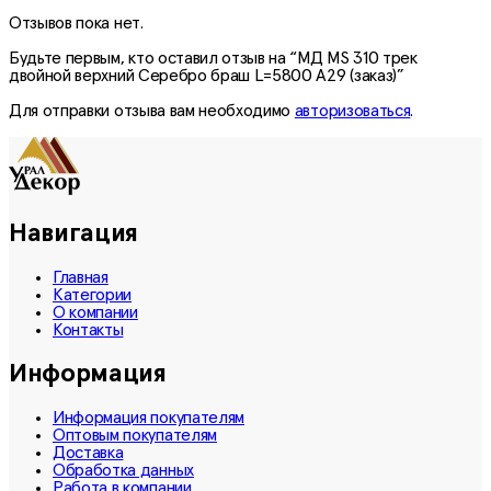
Отзывов пока нет.
Будьте первым, кто оставил отзыв на “МД MS 310 трек
двойной верхний Серебро браш L=5800 A29 (заказ)”
Для отправки отзыва вам необходимо
авторизоваться
.
Навигация
Главная
Категории
О компании
Контакты
Информация
Информация покупателям
Оптовым покупателям
Доставка
Обработка данных
Работа в компании