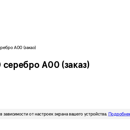
ребро A00 (заказ)
 серебро A00 (заказ)
в зависимости от настроек экрана вашего устройства.
Подробнее