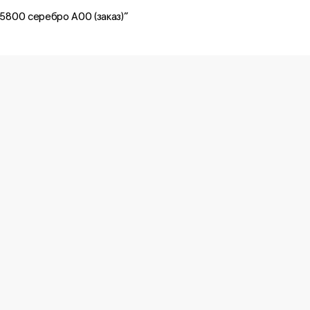
=5800 серебро A00 (заказ)”