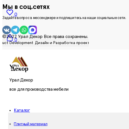
Мы в соц.сетях
0
Задайте вопрос в мессенджере и подпишитесь на наши социальные сети.
©2022 Урал Декор Все права сохранены.
0
Урал Декор
все для производства мебели
Каталог
Плитный материал