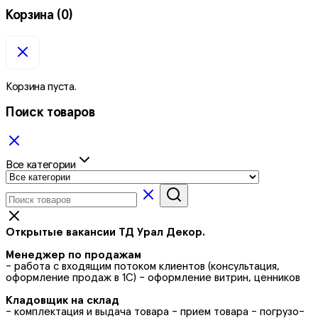
Корзина
(0)
Корзина пуста.
Поиск товаров
Все категории
Открытые вакансии ТД Урал Декор.
Менеджер по продажам
- работа с входящим потоком клиентов (консультация,
оформление продаж в 1С) - оформление витрин, ценников
Кладовщик на склад
- комплектация и выдача товара - прием товара - погрузо-