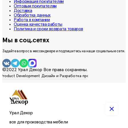
Информация покупателям
Оптовым покупателям
Доставка
Обработка данных
Работа в компании
Оценка качества работы
Политика и сроки возврата товаров
Мы в соц.сетях
Задайте вопрос в мессенджере и подпишитесь на наши социальные сети.
©2022 Урал Декор Все права сохранены.
Урал Декор
все для производства мебели