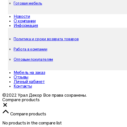
Готовая мебель
Новости
О компании
Информация
Политика и сроки возврата товаров
Работа в компании
Оптовым покупателям
Мебель на заказ
Отзывы
Личный кабинет
Контакты
©2022 Урал Декор Все права сохранены.
Compare products
Close
Compare products
No products in the compare list