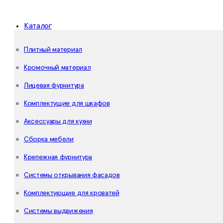
Каталог
Плитный материал
Кромочный материал
Лицевая фурнитура
Комплектущие для шкафов
Аксессуары для кухни
Сборка мебели
Крепежная фурнитура
Системы открывания фасадов
Комплектующие для кроватей
Системы выдвижения