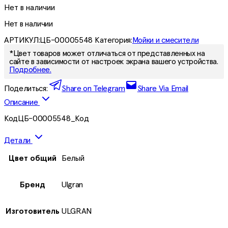
Нет в наличии
Нет в наличии
АРТИКУЛ:
ЦБ-00005548
Категория:
Мойки и смесители
*Цвет товаров может отличаться от представленных на
сайте в зависимости от настроек экрана вашего устройства.
Подробнее.
Поделиться:
Share on Telegram
Share Via Email
Описание
КодЦБ-00005548_Код
Детали
Цвет общий
Белый
Бренд
Ulgran
Изготовитель
ULGRAN