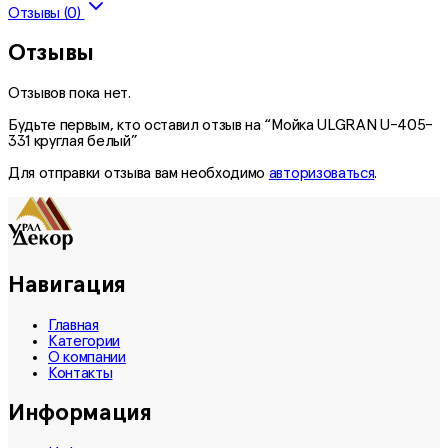
Отзывы (0)
Отзывы
Отзывов пока нет.
Будьте первым, кто оставил отзыв на “Мойка ULGRAN U-405-
331 круглая белый”
Для отправки отзыва вам необходимо
авторизоваться
.
Навигация
Главная
Категории
О компании
Контакты
Информация