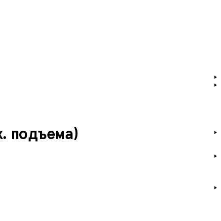
х. подъема)