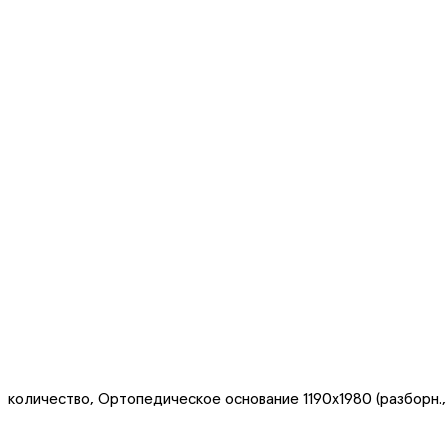
количество, Ортопедическое основание 1190х1980 (разборн., 