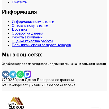
Контакты
Информация
Информация покупателям
Оптовым покупателям
Доставка
Обработка данных
Работа в компании
Оценка качества работы
Политика и сроки возврата товаров
Мы в соц.сетях
Задайте вопрос в мессенджере и подпишитесь на наши социальные сети.
©2022 Урал Декор Все права сохранены.