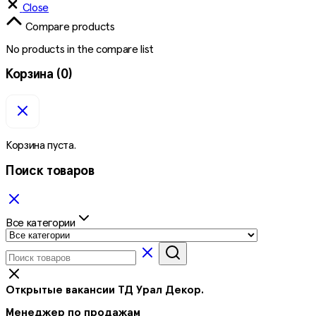
Close
Compare products
No products in the compare list
Корзина
(0)
Корзина пуста.
Поиск товаров
Все категории
Открытые вакансии ТД Урал Декор.
Менеджер по продажам