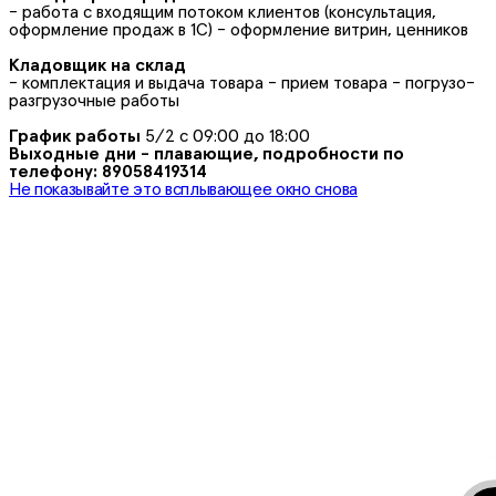
- работа с входящим потоком клиентов (консультация,
оформление продаж в 1С) - оформление витрин, ценников
Кладовщик на склад
- комплектация и выдача товара - прием товара - погрузо-
разгрузочные работы
График работы
5/2 с 09:00 до 18:00
Выходные дни - плавающие, подробности по
телефону: 89058419314
Не показывайте это всплывающее окно снова