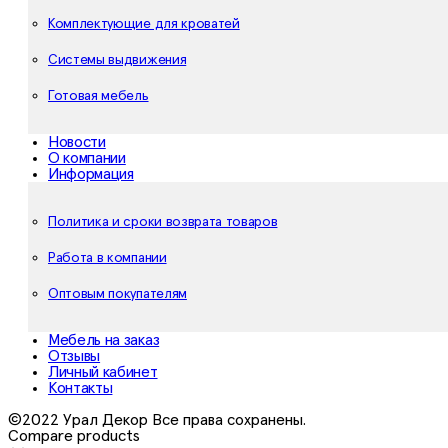
Комплектующие для кроватей
Системы выдвижения
Готовая мебель
Новости
О компании
Информация
Политика и сроки возврата товаров
Работа в компании
Оптовым покупателям
Мебель на заказ
Отзывы
Личный кабинет
Контакты
©2022 Урал Декор Все права сохранены.
Compare products