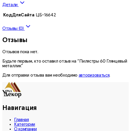
Детали
КодДляСайта
ЦБ-16642
Отзывы (0)
Отзывы
Отзывов пока нет.
Будьте первым, кто оставил отзыв на “Пилястры 60 Глянцевый
металлик”
Для отправки отзыва вам необходимо
авторизоваться
.
Навигация
Главная
Категории
О компании