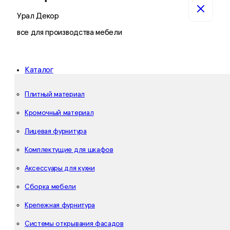
Урал Декор
все для производства мебели
Каталог
Плитный материал
Кромочный материал
Лицевая фурнитура
Комплектущие для шкафов
Аксессуары для кухни
Сборка мебели
Крепежная фурнитура
Системы открывания фасадов