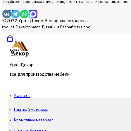
Задайте вопрос в мессенджере и подпишитесь на наши социальные сети.
0
©2022 Урал Декор Все права сохранены.
0
Урал Декор
все для производства мебели
Каталог
Плитный материал
Кромочный материал
Лицевая фурнитура