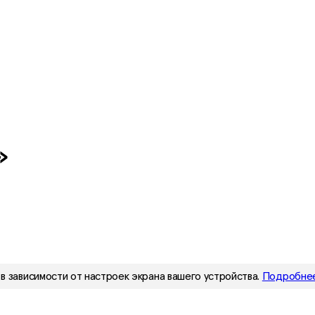
»
в зависимости от настроек экрана вашего устройства.
Подробнее