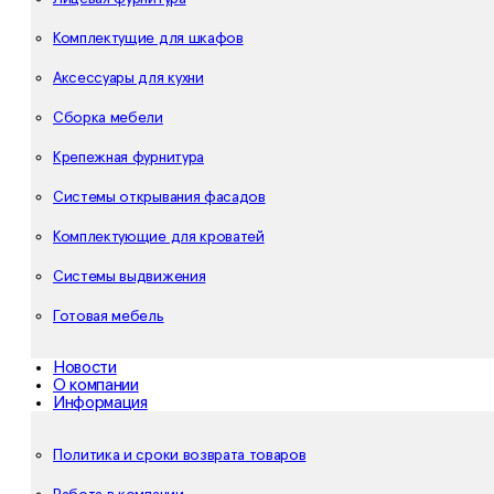
Комплектущие для шкафов
Аксессуары для кухни
Сборка мебели
Крепежная фурнитура
Системы открывания фасадов
Комплектующие для кроватей
Системы выдвижения
Готовая мебель
Новости
О компании
Информация
Политика и сроки возврата товаров