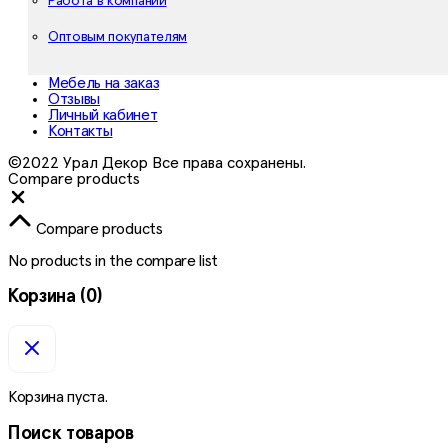
Работа в компании
Оптовым покупателям
Мебель на заказ
Отзывы
Личный кабинет
Контакты
©2022 Урал Декор Все права сохранены.
Compare products
Close
Compare products
No products in the compare list
Корзина
(0)
Корзина пуста.
Поиск товаров