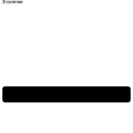
В наличии