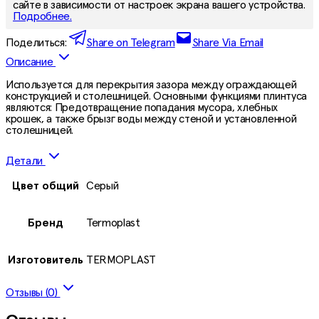
сайте в зависимости от настроек экрана вашего устройства.
Подробнее.
Поделиться:
Share on Telegram
Share Via Email
Описание
Используется для перекрытия зазора между ограждающей
конструкцией и столешницей. Основными функциями плинтуса
являются: Предотвращение попадания мусора, хлебных
крошек, а также брызг воды между стеной и установленной
столешницей.
Детали
Цвет общий
Серый
Бренд
Termoplast
Изготовитель
TERMOPLAST
Отзывы (0)