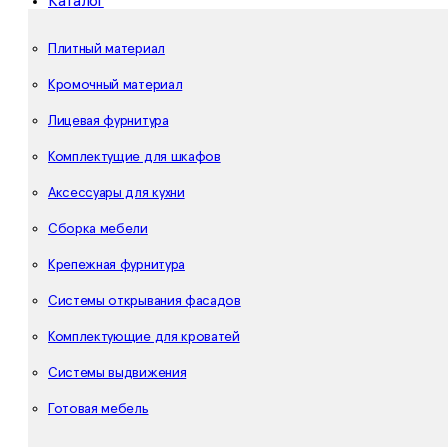
Каталог
Плитный материал
Кромочный материал
Лицевая фурнитура
Комплектущие для шкафов
Аксессуары для кухни
Сборка мебели
Крепежная фурнитура
Системы открывания фасадов
Комплектующие для кроватей
Системы выдвижения
Готовая мебель