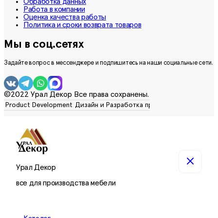
Обработка данных
Работа в компании
Оценка качества работы
Политика и сроки возврата товаров
Мы в соц.сетях
Задайте вопрос в мессенджере и подпишитесь на наши социальные сети.
©2022 Урал Декор Все права сохранены.
Урал Декор
все для производства мебели