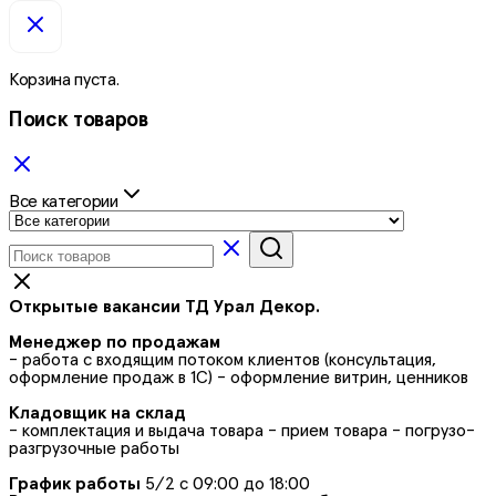
Корзина пуста.
Поиск товаров
Все категории
Открытые вакансии ТД Урал Декор.
Менеджер по продажам
- работа с входящим потоком клиентов (консультация,
оформление продаж в 1С) - оформление витрин, ценников
Кладовщик на склад
- комплектация и выдача товара - прием товара - погрузо-
разгрузочные работы
График работы
5/2 с 09:00 до 18:00