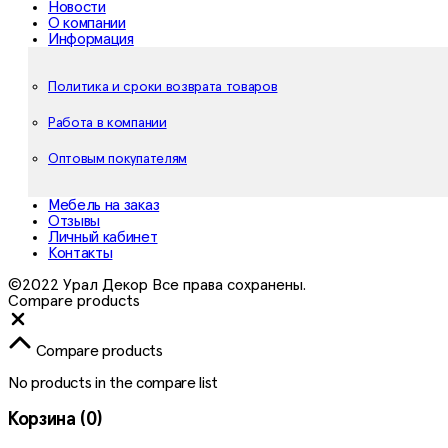
Новости
О компании
Информация
Политика и сроки возврата товаров
Работа в компании
Оптовым покупателям
Мебель на заказ
Отзывы
Личный кабинет
Контакты
©2022 Урал Декор Все права сохранены.
Compare products
Close
Compare products
No products in the compare list
Корзина
(0)