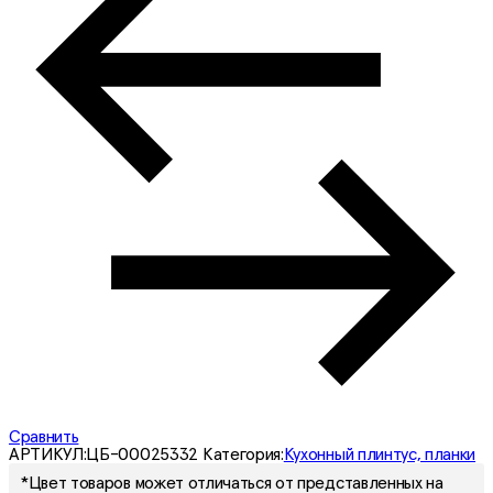
Сравнить
АРТИКУЛ:
ЦБ-00025332
Категория:
Кухонный плинтус, планки
*Цвет товаров может отличаться от представленных на