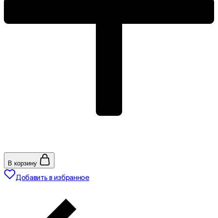
В корзину
Добавить в избранное