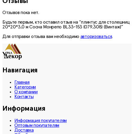
Отзывы
Отзывов пока нет.
Будьте первым, кто оставил отзыв на “плинтус для столешниц
20*20*3,0 м Сосна Монрепо BL33-153 (079,308) (Винтаж)”
Для отправки отзыва вам необходимо
авторизоваться
.
Навигация
Главная
Категории
О компании
Контакты
Информация
Информация покупателям
Оптовым покупателям
Доставка