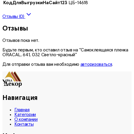
КодДляВыгрузкиНаСайт123
ЦБ-14618
Отзывы (0)
Отзывы
Отзывов пока нет.
Будьте первым, кто оставил отзыв на “Самоклеящаяся пленка
ORACAL, 641, 032 Светло-красный”
Для отправки отзыва вам необходимо
авторизоваться
.
Навигация
Главная
Категории
О компании
Контакты