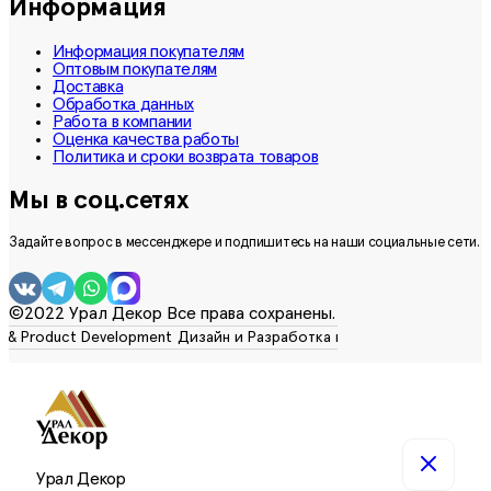
Информация
Информация покупателям
Оптовым покупателям
Доставка
Обработка данных
Работа в компании
Оценка качества работы
Политика и сроки возврата товаров
Мы в соц.сетях
Задайте вопрос в мессенджере и подпишитесь на наши социальные сети.
©2022 Урал Декор Все права сохранены.
Урал Декор