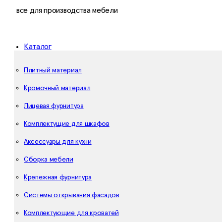
все для производства мебели
Каталог
Плитный материал
Кромочный материал
Лицевая фурнитура
Комплектущие для шкафов
Аксессуары для кухни
Сборка мебели
Крепежная фурнитура
Системы открывания фасадов
Комплектующие для кроватей