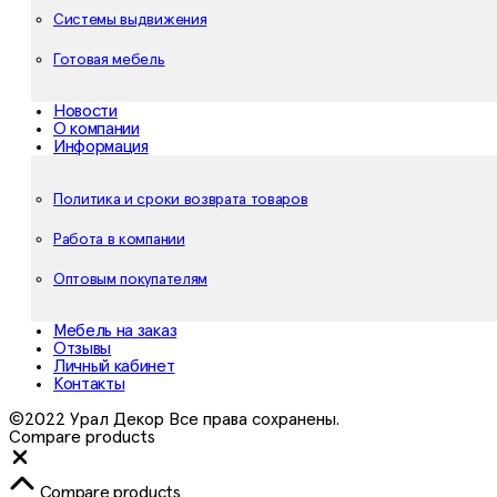
Системы выдвижения
Готовая мебель
Новости
О компании
Информация
Политика и сроки возврата товаров
Работа в компании
Оптовым покупателям
Мебель на заказ
Отзывы
Личный кабинет
Контакты
©2022 Урал Декор Все права сохранены.
Compare products
Close
Compare products