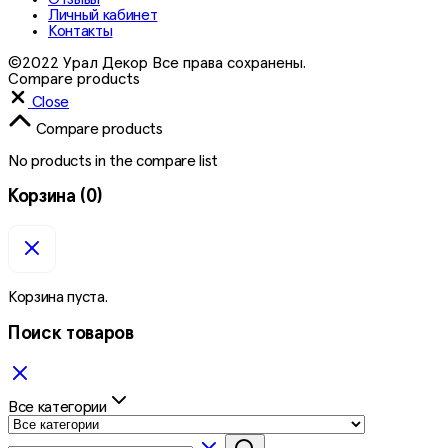
Личный кабинет
Контакты
©2022 Урал Декор Все права сохранены.
Compare products
Close
Compare products
No products in the compare list
Корзина
(0)
Корзина пуста.
Поиск товаров
Все категории