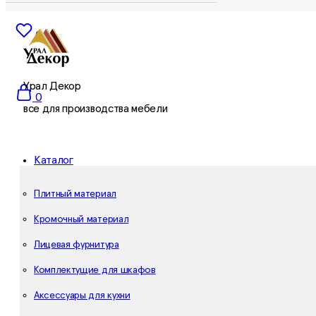
0
Урал Декор
0
все для производства мебели
Каталог
Плитный материал
Кромочный материал
Лицевая фурнитура
Комплектущие для шкафов
Аксессуары для кухни