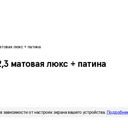
матовая люкс + патина
2,3 матовая люкс + патина
в зависимости от настроек экрана вашего устройства.
Подробнее