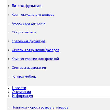
Лицевая фурнитура
Комплектущие для шкафов
Аксессуары для кухни
Сборка мебели
Крепежная фурнитура
Системы открывания фасадов
Комплектующие для кроватей
Системы выдвижения
Готовая мебель
Новости
О компании
Информация
Политика и сроки возврата товаров