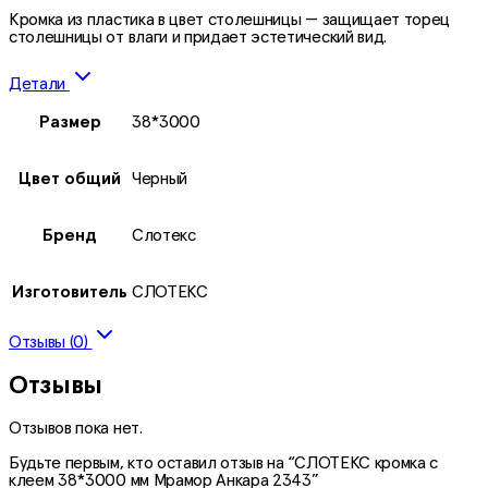
Кромка из пластика в цвет столешницы — защищает торец
столешницы от влаги и придает эстетический вид.
Детали
Размер
38*3000
Цвет общий
Черный
Бренд
Слотекс
Изготовитель
СЛОТЕКС
Отзывы (0)
Отзывы
Отзывов пока нет.
Будьте первым, кто оставил отзыв на “СЛОТЕКС кромка с
клеем 38*3000 мм Мрамор Анкара 2343”