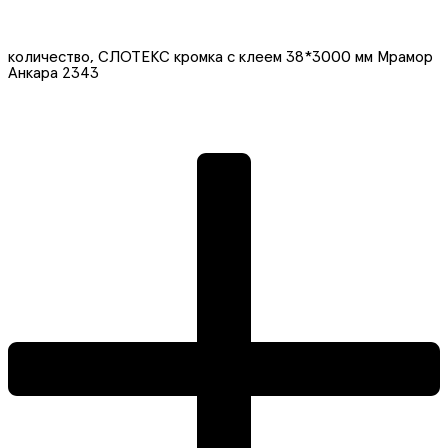
количество, СЛОТЕКС кромка с клеем 38*3000 мм Мрамор
Анкара 2343