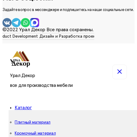
Задайте вопрос в мессенджере и подпишитесь на наши социальные сети.
©2022 Урал Декор Все права сохранены.
Урал Декор
все для производства мебели
Каталог
Плитный материал
Кромочный материал