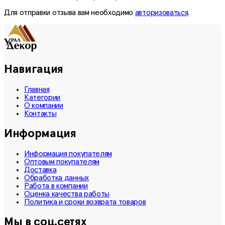
Для отправки отзыва вам необходимо
авторизоваться
.
Навигация
Главная
Категории
О компании
Контакты
Информация
Информация покупателям
Оптовым покупателям
Доставка
Обработка данных
Работа в компании
Оценка качества работы
Политика и сроки возврата товаров
Мы в соц.сетях