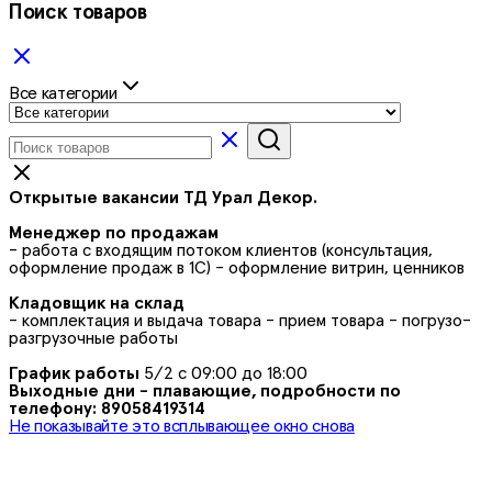
Поиск товаров
Все категории
Открытые вакансии ТД Урал Декор.
Менеджер по продажам
- работа с входящим потоком клиентов (консультация,
оформление продаж в 1С) - оформление витрин, ценников
Кладовщик на склад
- комплектация и выдача товара - прием товара - погрузо-
разгрузочные работы
График работы
5/2 с 09:00 до 18:00
Выходные дни - плавающие, подробности по
телефону: 89058419314
Не показывайте это всплывающее окно снова