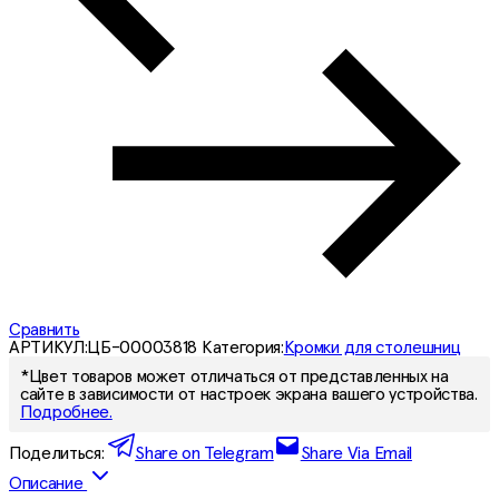
Сравнить
АРТИКУЛ:
ЦБ-00003818
Категория:
Кромки для столешниц
*Цвет товаров может отличаться от представленных на
сайте в зависимости от настроек экрана вашего устройства.
Подробнее.
Поделиться:
Share on Telegram
Share Via Email
Описание