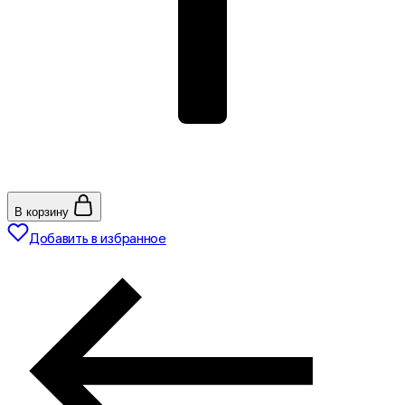
В корзину
Добавить в избранное