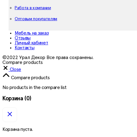
Работа в компании
Оптовым покупателям
Мебель на заказ
Отзывы
Личный кабинет
Контакты
©2022 Урал Декор Все права сохранены.
Compare products
Close
Compare products
No products in the compare list
Корзина
(0)
Корзина пуста.