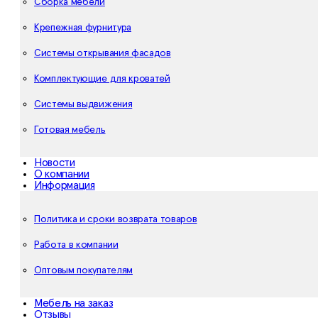
Сборка мебели
Крепежная фурнитура
Системы открывания фасадов
Комплектующие для кроватей
Системы выдвижения
Готовая мебель
Новости
О компании
Информация
Политика и сроки возврата товаров
Работа в компании
Оптовым покупателям
Мебель на заказ
Отзывы