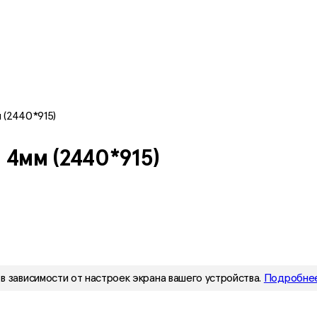
 (2440*915)
4мм (2440*915)
в зависимости от настроек экрана вашего устройства.
Подробнее