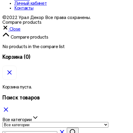
Личный кабинет
Контакты
©2022 Урал Декор Все права сохранены.
Compare products
Close
Compare products
No products in the compare list
Корзина
(0)
Корзина пуста.
Поиск товаров
Все категории