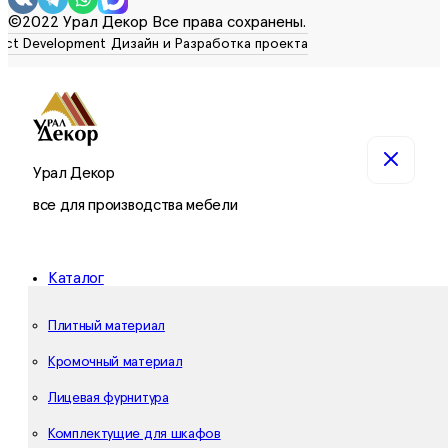
©2022 Урал Декор Все права сохранены.
Урал Декор
все для производства мебели
Каталог
Плитный материал
Кромочный материал
Лицевая фурнитура
Комплектущие для шкафов