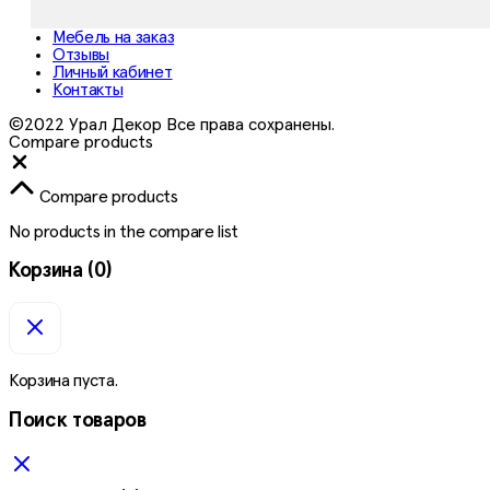
Мебель на заказ
Отзывы
Личный кабинет
Контакты
©2022 Урал Декор Все права сохранены.
Compare products
Close
Compare products
No products in the compare list
Корзина
(0)
Корзина пуста.
Поиск товаров