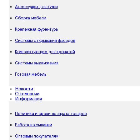
Аксессуары для кухни
Сборка мебели
Крепежная фурнитура
Системы открывания фасадов
Комплектующие для кроватей
Системы выдвижения
Готовая мебель
Новости
О компании
Информация
Политика и сроки возврата товаров
Работа в компании
Оптовым покупателям