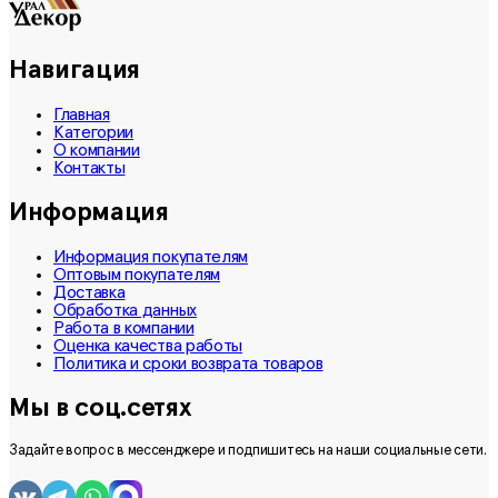
Навигация
Главная
Категории
О компании
Контакты
Информация
Информация покупателям
Оптовым покупателям
Доставка
Обработка данных
Работа в компании
Оценка качества работы
Политика и сроки возврата товаров
Мы в соц.сетях
Задайте вопрос в мессенджере и подпишитесь на наши социальные сети.