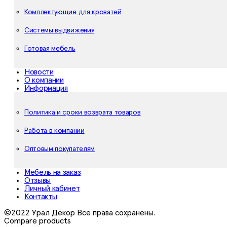
Комплектующие для кроватей
Системы выдвижения
Готовая мебель
Новости
О компании
Информация
Политика и сроки возврата товаров
Работа в компании
Оптовым покупателям
Мебель на заказ
Отзывы
Личный кабинет
Контакты
©2022 Урал Декор Все права сохранены.
Compare products