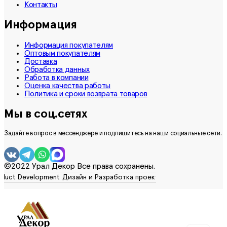
Контакты
Информация
Информация покупателям
Оптовым покупателям
Доставка
Обработка данных
Работа в компании
Оценка качества работы
Политика и сроки возврата товаров
Мы в соц.сетях
Задайте вопрос в мессенджере и подпишитесь на наши социальные сети.
©2022 Урал Декор Все права сохранены.