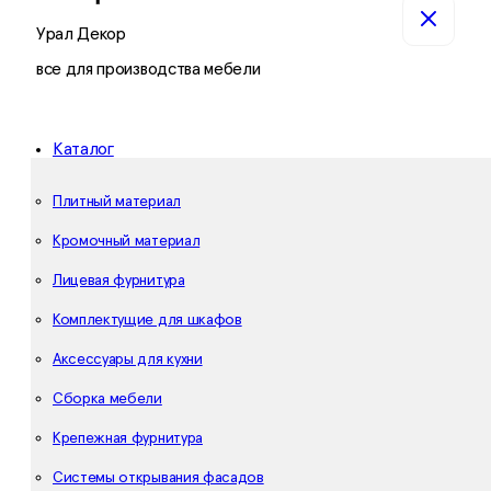
Урал Декор
все для производства мебели
Каталог
Плитный материал
Кромочный материал
Лицевая фурнитура
Комплектущие для шкафов
Аксессуары для кухни
Сборка мебели
Крепежная фурнитура
Системы открывания фасадов