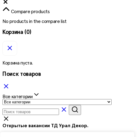
Close
Compare products
No products in the compare list
Корзина
(0)
Корзина пуста.
Поиск товаров
Все категории
Открытые вакансии ТД Урал Декор.
Менеджер по продажам