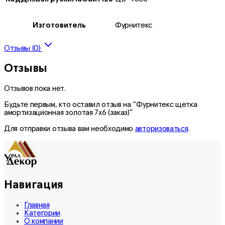
Изготовитель
Фурнитекс
Отзывы (0)
Отзывы
Отзывов пока нет.
Будьте первым, кто оставил отзыв на “Фурнитекс щетка
амортизационная золотая 7х6 (заказ)”
Для отправки отзыва вам необходимо
авторизоваться
.
Навигация
Главная
Категории
О компании