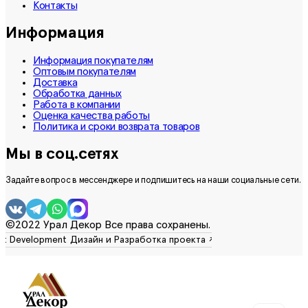
Контакты
Информация
Информация покупателям
Оптовым покупателям
Доставка
Обработка данных
Работа в компании
Оценка качества работы
Политика и сроки возврата товаров
Мы в соц.сетях
Задайте вопрос в мессенджере и подпишитесь на наши социальные сети.
©2022 Урал Декор Все права сохранены.