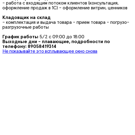
- работа с входящим потоком клиентов (консультация,
оформление продаж в 1С) - оформление витрин, ценников
Кладовщик на склад
- комплектация и выдача товара - прием товара - погрузо-
разгрузочные работы
График работы
5/2 с 09:00 до 18:00
Выходные дни - плавающие, подробности по
телефону: 89058419314
Не показывайте это всплывающее окно снова