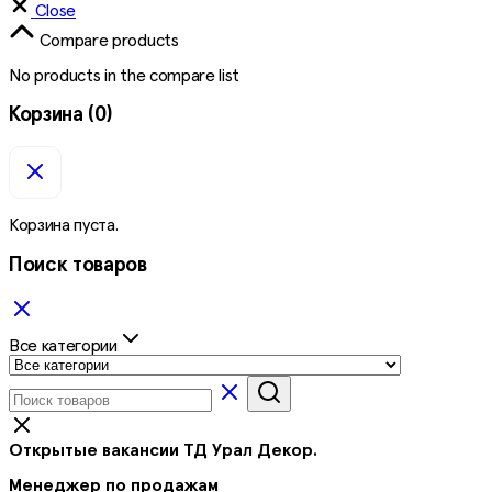
Close
Compare products
No products in the compare list
Корзина
(0)
Корзина пуста.
Поиск товаров
Все категории
Открытые вакансии ТД Урал Декор.
Менеджер по продажам