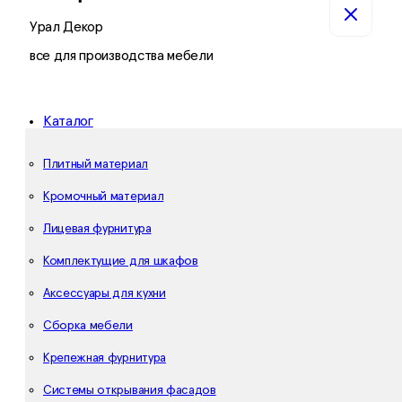
Урал Декор
все для производства мебели
Каталог
Плитный материал
Кромочный материал
Лицевая фурнитура
Комплектущие для шкафов
Аксессуары для кухни
Сборка мебели
Крепежная фурнитура
Системы открывания фасадов