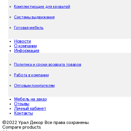
Комплектующие для кроватей
Системы выдвижения
Готовая мебель
Новости
О компании
Информация
Политика и сроки возврата товаров
Работа в компании
Оптовым покупателям
Мебель на заказ
Отзывы
Личный кабинет
Контакты
©2022 Урал Декор Все права сохранены.
Compare products