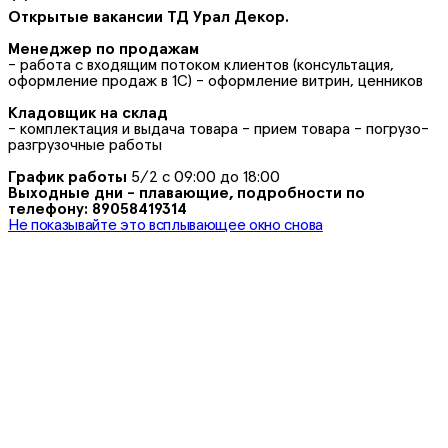
Открытые вакансии ТД Урал Декор.
Менеджер по продажам
- работа с входящим потоком клиентов (консультация,
оформление продаж в 1С) - оформление витрин, ценников
Кладовщик на склад
- комплектация и выдача товара - прием товара - погрузо-
разгрузочные работы
График работы
5/2 с 09:00 до 18:00
Выходные дни - плавающие, подробности по
телефону: 89058419314
Не показывайте это всплывающее окно снова