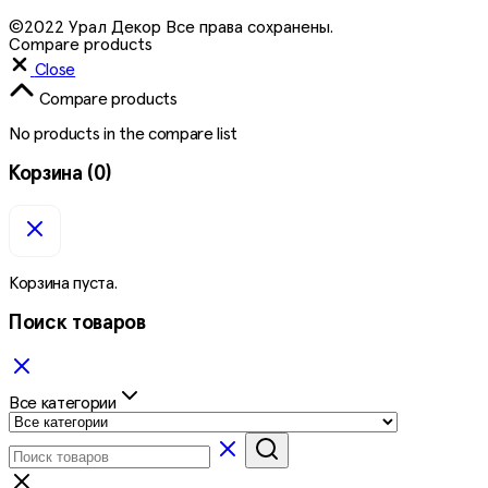
©2022 Урал Декор Все права сохранены.
Compare products
Close
Compare products
No products in the compare list
Корзина
(0)
Корзина пуста.
Поиск товаров
Все категории