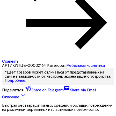
Сравнить
АРТИКУЛ:
ЦБ-00002164
Категория:
Мебельная косметика
*Цвет товаров может отличаться от представленных на
сайте в зависимости от настроек экрана вашего устройства.
Подробнее.
Поделиться:
Share on Telegram
Share Via Email
Описание
Быстрая реставрация малых, средних и больших повреждений
на различных деревянных и пластиковых поверхностях.