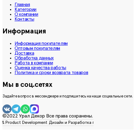
Главная
Категории
О компании
Контакты
Информация
Информация покупателям
Оптовым покупателям
Доставка
Обработка данных
Работа в компании
Оценка качества работы
Политика и сроки возврата товаров
Мы в соц.сетях
Задайте вопрос в мессенджере и подпишитесь на наши социальные сети.
©2022 Урал Декор Все права сохранены.