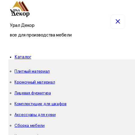
Урал Декор
все для производства мебели
Каталог
Плитный материал
Кромочный материал
Лицевая фурнитура
Комплектущие для шкафов
Аксессуары для кухни
Сборка мебели