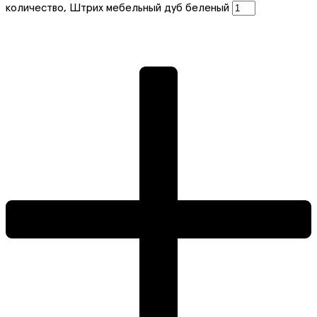
количество, Штрих мебельный дуб беленый