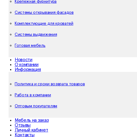
Крепежная фурнитура
Системы открывания фасадов
Комплектующие для кроватей
Системы выдвижения
Готовая мебель
Новости
О компании
Информация
Политика и сроки возврата товаров
Работа в компании
Оптовым покупателям
Мебель на заказ
Отзывы
Личный кабинет
Контакты