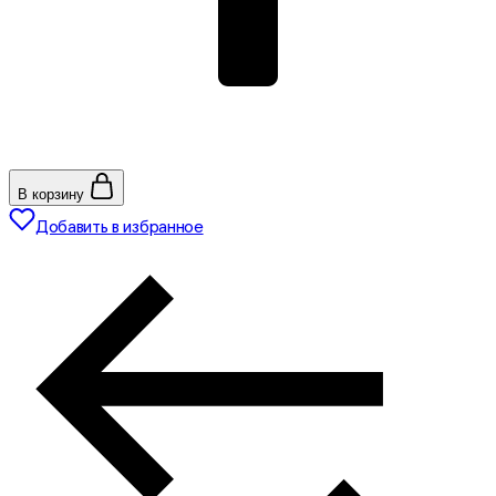
В корзину
Добавить в избранное