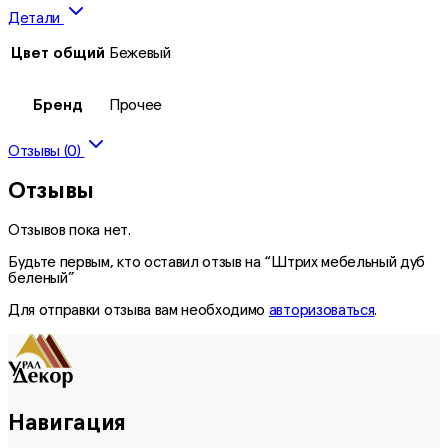
Детали
Цвет общий
Бежевый
Бренд
Прочее
Отзывы (0)
Отзывы
Отзывов пока нет.
Будьте первым, кто оставил отзыв на “Штрих мебельный дуб
беленый”
Для отправки отзыва вам необходимо
авторизоваться
.
Навигация