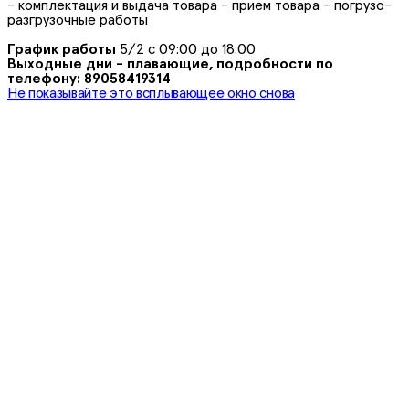
- комплектация и выдача товара - прием товара - погрузо-
разгрузочные работы
График работы
5/2 с 09:00 до 18:00
Выходные дни - плавающие, подробности по
телефону: 89058419314
Не показывайте это всплывающее окно снова