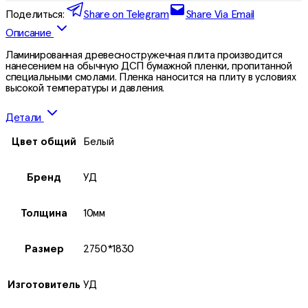
Поделиться:
Share on Telegram
Share Via Email
Описание
Ламинированная древесностружечная плита производится
нанесением на обычную ДСП бумажной пленки, пропитанной
специальными смолами. Пленка наносится на плиту в условиях
высокой температуры и давления.
Детали
Цвет общий
Белый
Бренд
УД
Толщина
10мм
Размер
2750*1830
Изготовитель
УД