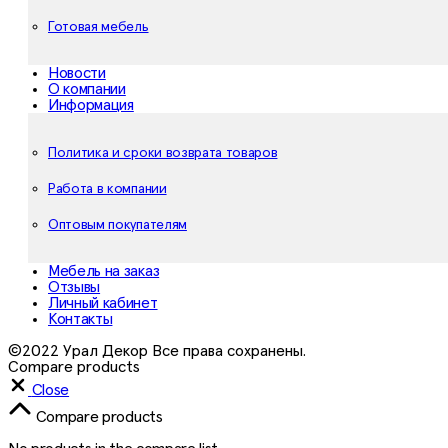
Готовая мебель
Новости
О компании
Информация
Политика и сроки возврата товаров
Работа в компании
Оптовым покупателям
Мебель на заказ
Отзывы
Личный кабинет
Контакты
©2022 Урал Декор Все права сохранены.
Compare products
Close
Compare products