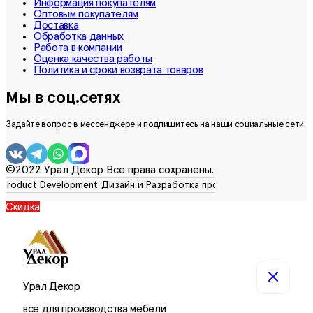
Информация покупателям
Оптовым покупателям
Доставка
Обработка данных
Работа в компании
Оценка качества работы
Политика и сроки возврата товаров
Мы в соц.сетях
Задайте вопрос в мессенджере и подпишитесь на наши социальные сети.
©2022 Урал Декор Все права сохранены.
Скидка
Урал Декор
все для производства мебели