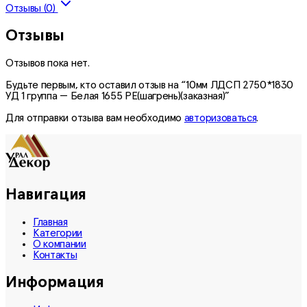
Отзывы (0)
Отзывы
Отзывов пока нет.
Будьте первым, кто оставил отзыв на “10мм ЛДСП 2750*1830
УД 1 группа — Белая 1655 PE(шагрень)(заказная)”
Для отправки отзыва вам необходимо
авторизоваться
.
Навигация
Главная
Категории
О компании
Контакты
Информация