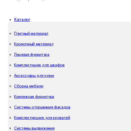
Каталог
Плитный материал
Кромочный материал
Лицевая фурнитура
Комплектущие для шкафов
Аксессуары для кухни
Сборка мебели
Крепежная фурнитура
Системы открывания фасадов
Комплектующие для кроватей
Системы выдвижения