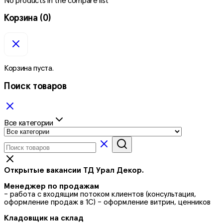
No products in the compare list
Корзина
(0)
Корзина пуста.
Поиск товаров
Все категории
Открытые вакансии ТД Урал Декор.
Менеджер по продажам
- работа с входящим потоком клиентов (консультация,
оформление продаж в 1С) - оформление витрин, ценников
Кладовщик на склад