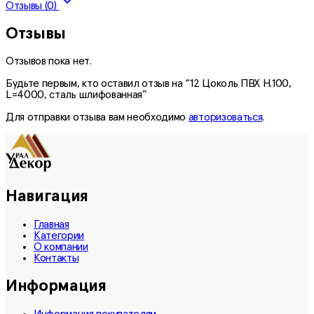
Отзывы (0)
Отзывы
Отзывов пока нет.
Будьте первым, кто оставил отзыв на “12 Цоколь ПВХ H.100,
L=4000, сталь шлифованная”
Для отправки отзыва вам необходимо
авторизоваться
.
Навигация
Главная
Категории
О компании
Контакты
Информация
Информация покупателям