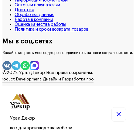
Оптовым покупателям
Доставка
Обработка данных
Работа в компании
Оценка качества работы
Политика и сроки возврата товаров
Мы в соц.сетях
Задайте вопрос в мессенджере и подпишитесь на наши социальные сети.
©2022 Урал Декор Все права сохранены.
Урал Декор
все для производства мебели