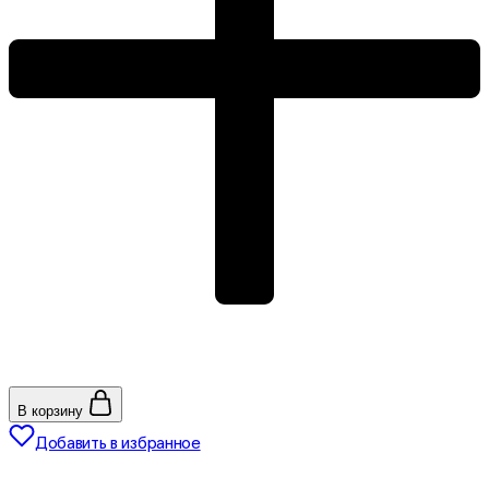
В корзину
Добавить в избранное