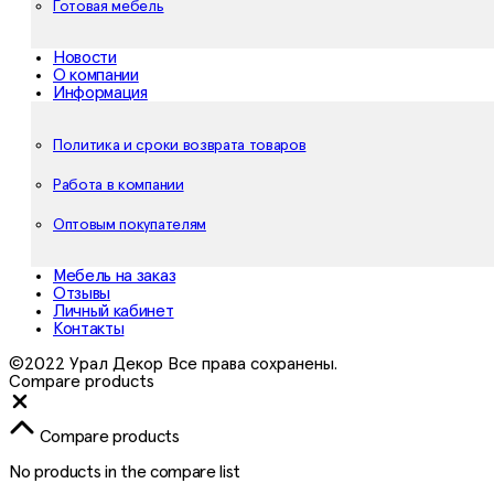
Готовая мебель
Новости
О компании
Информация
Политика и сроки возврата товаров
Работа в компании
Оптовым покупателям
Мебель на заказ
Отзывы
Личный кабинет
Контакты
©2022 Урал Декор Все права сохранены.
Compare products
Close
Compare products
No products in the compare list