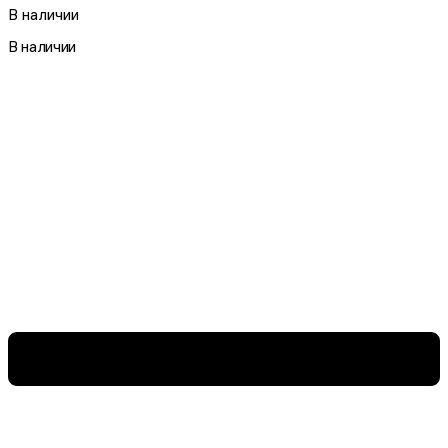
В наличии
В наличии