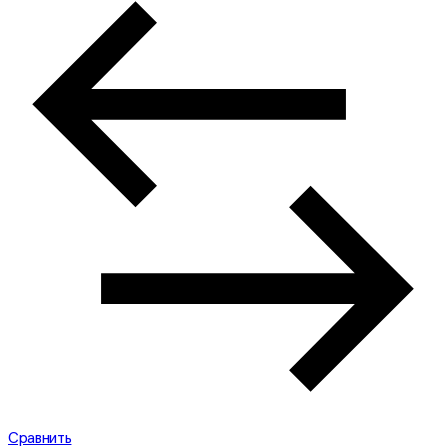
Сравнить