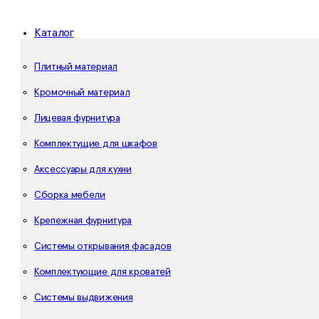
Каталог
Плитный материал
Кромочный материал
Лицевая фурнитура
Комплектущие для шкафов
Аксессуары для кухни
Сборка мебели
Крепежная фурнитура
Системы открывания фасадов
Комплектующие для кроватей
Системы выдвижения