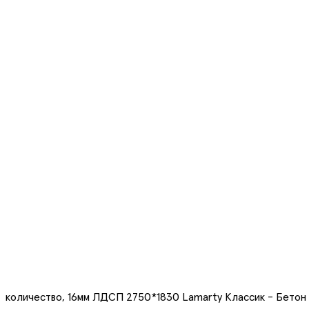
количество, 16мм ЛДСП 2750*1830 Lamarty Классик - Бетон 