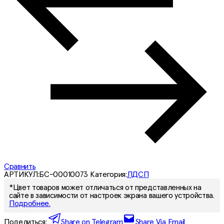
Сравнить
АРТИКУЛ:
БС-00010073
Категория:
ЛДСП
*Цвет товаров может отличаться от представленных на
сайте в зависимости от настроек экрана вашего устройства.
Подробнее.
Поделиться:
Share on Telegram
Share Via Email