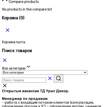
Compare products
No products in the compare list
Корзина
(0)
Корзина пуста.
Поиск товаров
Все категории
Открытые вакансии ТД Урал Декор.
Менеджер по продажам
- работа с входящим потоком клиентов (консультация,
оформление продаж в 1С) - оформление витрин, ценников