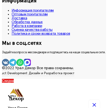
Информация
Информация покупателям
Оптовым покупателям
Доставка
Обработка данных
Работа в компании
Оценка качества работы
Политика и сроки возврата товаров
Мы в соц.сетях
Задайте вопрос в мессенджере и подпишитесь на наши социальные сети.
©2022 Урал Декор Все права сохранены.
Скидка