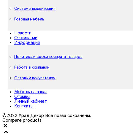
Системы выдвижения
Готовая мебель
Новости
О компании
Информация
Политика и сроки возврата товаров
Работа в компании
Оптовым покупателям
Мебель на заказ
Отзывы
Личный кабинет
Контакты
©2022 Урал Декор Все права сохранены.
Compare products
Close