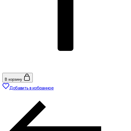
В корзину
Добавить в избранное