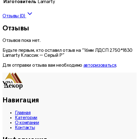
Изготовитель
Lamarty
Отзывы (0)
Отзывы
Отзывов пока нет.
Будьте первым, кто оставил отзыв на “16мм ЛДСП 2750*1830
Lamarty Классик — Серый Р”
Для отправки отзыва вам необходимо
авторизоваться
.
Навигация
Главная
Категории
О компании
Контакты