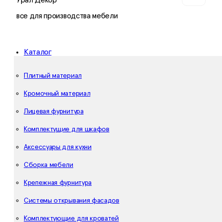
Урал Декор
все для производства мебели
Каталог
Плитный материал
Кромочный материал
Лицевая фурнитура
Комплектущие для шкафов
Аксессуары для кухни
Сборка мебели
Крепежная фурнитура
Системы открывания фасадов
Комплектующие для кроватей