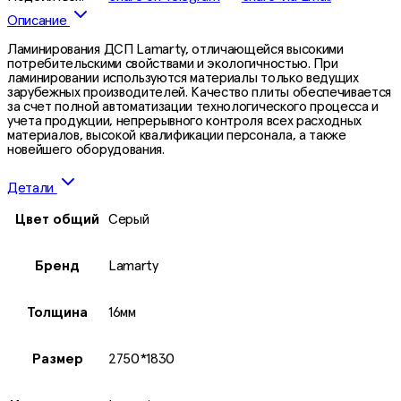
Описание
Ламинирования ДСП Lamarty, отличающейся высокими
потребительскими свойствами и экологичностью. При
ламинировании используются материалы только ведущих
зарубежных производителей. Качество плиты обеспечивается
за счет полной автоматизации технологического процесса и
учета продукции, непрерывного контроля всех расходных
материалов, высокой квалификации персонала, а также
новейшего оборудования.
Детали
Цвет общий
Серый
Бренд
Lamarty
Толщина
16мм
Размер
2750*1830