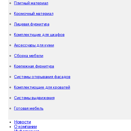
Плитный материал
Кромочный материал
Лицевая фурнитура
Комплектущие для шкафов
Аксессуары для кухни
Сборка мебели
Крепежная фурнитура
Системы открывания фасадов
Комплектующие для кроватей
Системы выдвижения
Готовая мебель
Новости
О компании