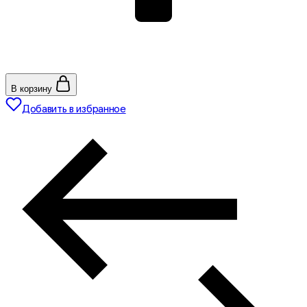
В корзину
Добавить в избранное