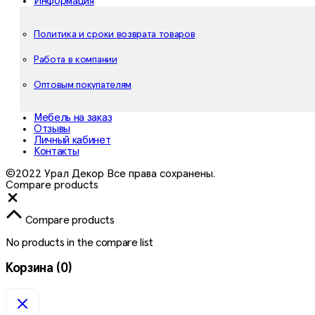
Информация
Политика и сроки возврата товаров
Работа в компании
Оптовым покупателям
Мебель на заказ
Отзывы
Личный кабинет
Контакты
©2022 Урал Декор Все права сохранены.
Compare products
Close
Compare products
No products in the compare list
Корзина
(0)