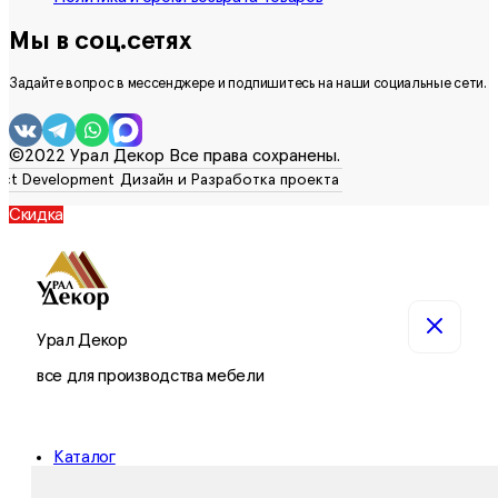
Мы в соц.сетях
Задайте вопрос в мессенджере и подпишитесь на наши социальные сети.
©2022 Урал Декор Все права сохранены.
Скидка
Урал Декор
все для производства мебели
Каталог