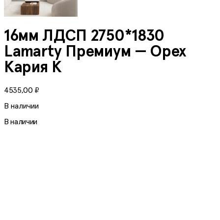
16мм ЛДСП 2750*1830
Lamarty Премиум — Орех
Кария К
4535,00
₽
В наличии
В наличии