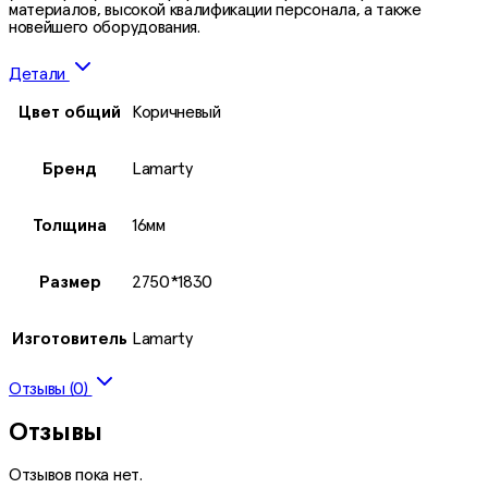
материалов, высокой квалификации персонала, а также
новейшего оборудования.
Детали
Цвет общий
Коричневый
Бренд
Lamarty
Толщина
16мм
Размер
2750*1830
Изготовитель
Lamarty
Отзывы (0)
Отзывы
Отзывов пока нет.