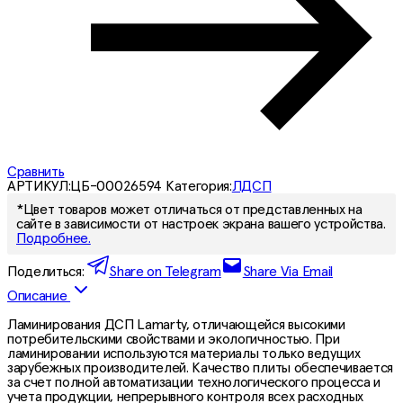
Сравнить
АРТИКУЛ:
ЦБ-00026594
Категория:
ЛДСП
*Цвет товаров может отличаться от представленных на
сайте в зависимости от настроек экрана вашего устройства.
Подробнее.
Поделиться:
Share on Telegram
Share Via Email
Описание
Ламинирования ДСП Lamarty, отличающейся высокими
потребительскими свойствами и экологичностью. При
ламинировании используются материалы только ведущих
зарубежных производителей. Качество плиты обеспечивается
за счет полной автоматизации технологического процесса и
учета продукции, непрерывного контроля всех расходных