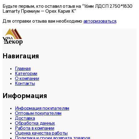
Будьте первым, кто оставил отзыв на “16мм ЛДСП 2750*1830
Lamarty Премиум — Орех Кария К”
Для отправки отзыва вам необходимо
авторизоваться
.
Навигация
Главная
Категории
О компании
Контакты
Информация
Информация покупателям
Оптовым покупателям
Доставка
Обработка данных
Работа в компании
Оценка качества работы
Политика и сроки возврата товаров