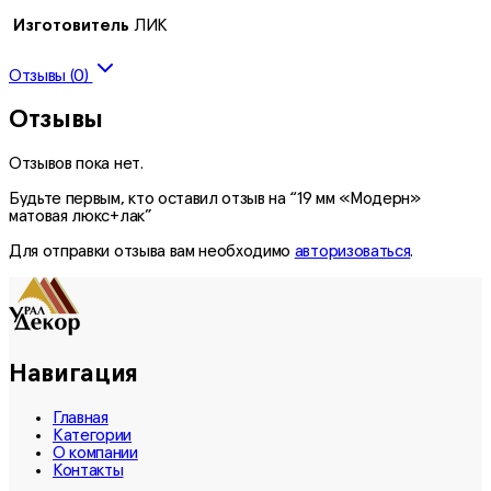
Изготовитель
ЛИК
Отзывы (0)
Отзывы
Отзывов пока нет.
Будьте первым, кто оставил отзыв на “19 мм «Модерн»
матовая люкс+лак”
Для отправки отзыва вам необходимо
авторизоваться
.
Навигация
Главная
Категории
О компании
Контакты