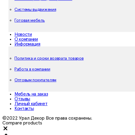
Системы выдвижения
Готовая мебель
Новости
О компании
Информация
Политика и сроки возврата товаров
Работа в компании
Оптовым покупателям
Мебель на заказ
Отзывы
Личный кабинет
Контакты
©2022 Урал Декор Все права сохранены.
Compare products
Close