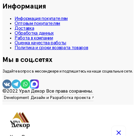
Информация
Информация покупателям
Оптовым покупателям
Доставка
Обработка данных
Работа в компании
Оценка качества работы
Политика и сроки возврата товаров
Мы в соц.сетях
Задайте вопрос в мессенджере и подпишитесь на наши социальные сети.
©2022 Урал Декор Все права сохранены.