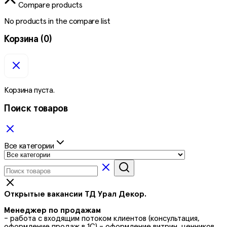
Compare products
No products in the compare list
Корзина
(0)
Корзина пуста.
Поиск товаров
Все категории
Открытые вакансии ТД Урал Декор.
Менеджер по продажам
- работа с входящим потоком клиентов (консультация,
оформление продаж в 1С) - оформление витрин, ценников