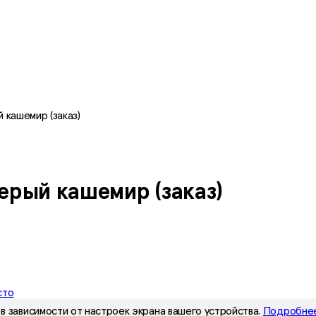
 кашемир (заказ)
ерый кашемир (заказ)
сто
в зависимости от настроек экрана вашего устройства.
Подробнее