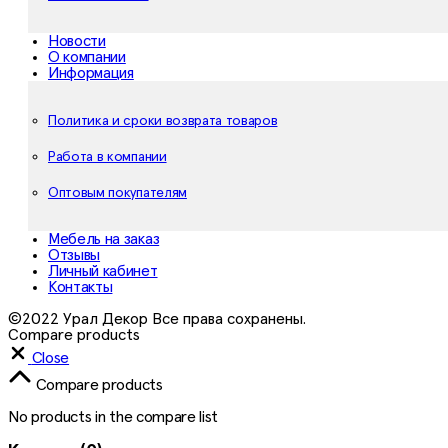
Новости
О компании
Информация
Политика и сроки возврата товаров
Работа в компании
Оптовым покупателям
Мебель на заказ
Отзывы
Личный кабинет
Контакты
©2022 Урал Декор Все права сохранены.
Compare products
Close
Compare products
No products in the compare list