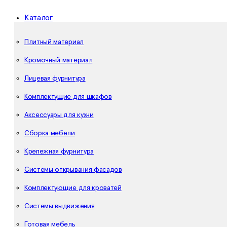
Каталог
Плитный материал
Кромочный материал
Лицевая фурнитура
Комплектущие для шкафов
Аксессуары для кухни
Сборка мебели
Крепежная фурнитура
Системы открывания фасадов
Комплектующие для кроватей
Системы выдвижения
Готовая мебель