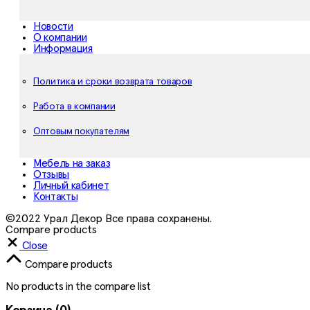
Новости
О компании
Информация
Политика и сроки возврата товаров
Работа в компании
Оптовым покупателям
Мебель на заказ
Отзывы
Личный кабинет
Контакты
©2022 Урал Декор Все права сохранены.
Compare products
Close
Compare products
No products in the compare list