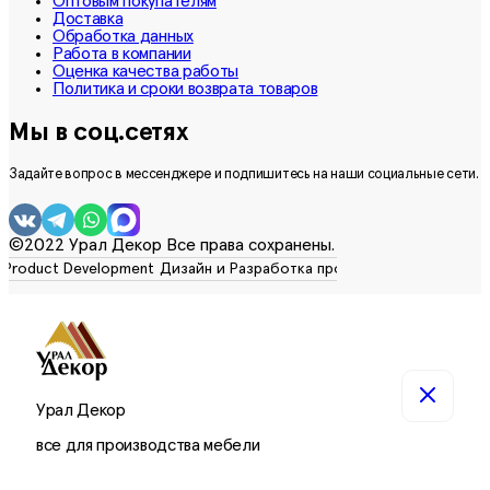
Оптовым покупателям
Доставка
Обработка данных
Работа в компании
Оценка качества работы
Политика и сроки возврата товаров
Мы в соц.сетях
Задайте вопрос в мессенджере и подпишитесь на наши социальные сети.
©2022 Урал Декор Все права сохранены.
Урал Декор
все для производства мебели