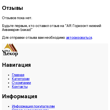
Отзывы
Отзывов пока нет.
Будьте первым, кто оставил отзыв на “AR Горизонт нижний
Аквамарин (заказ)”
Для отправки отзыва вам необходимо
авторизоваться
.
Навигация
Главная
Категории
О компании
Контакты
Информация
Информация покупателям