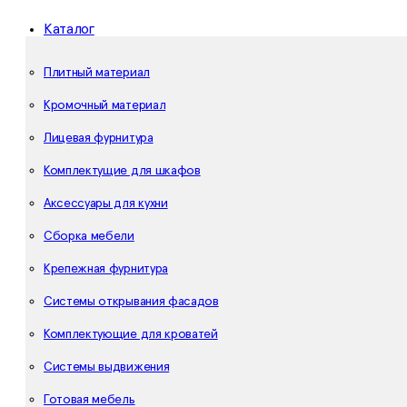
Каталог
Плитный материал
Кромочный материал
Лицевая фурнитура
Комплектущие для шкафов
Аксессуары для кухни
Сборка мебели
Крепежная фурнитура
Системы открывания фасадов
Комплектующие для кроватей
Системы выдвижения
Готовая мебель