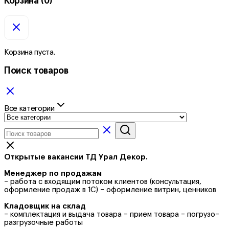
Корзина
(0)
Корзина пуста.
Поиск товаров
Все категории
Открытые вакансии ТД Урал Декор.
Менеджер по продажам
- работа с входящим потоком клиентов (консультация,
оформление продаж в 1С) - оформление витрин, ценников
Кладовщик на склад
- комплектация и выдача товара - прием товара - погрузо-
разгрузочные работы