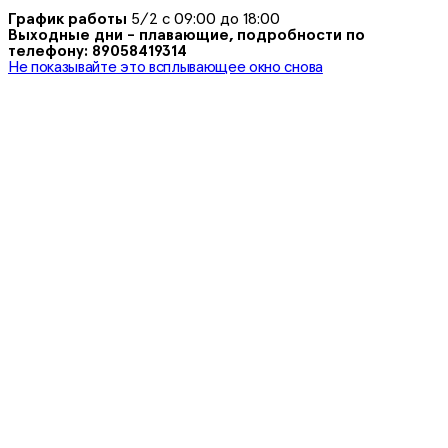
График работы
5/2 с 09:00 до 18:00
Выходные дни - плавающие, подробности по
телефону: 89058419314
Не показывайте это всплывающее окно снова