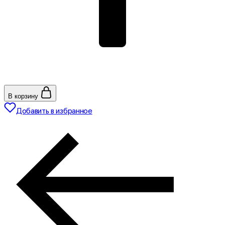
В корзину
Добавить в избранное