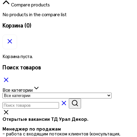
Compare products
No products in the compare list
Корзина
(0)
Корзина пуста.
Поиск товаров
Все категории
Открытые вакансии ТД Урал Декор.
Менеджер по продажам
- работа с входящим потоком клиентов (консультация,