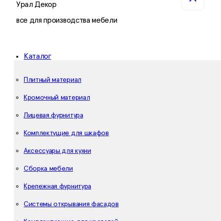
Урал Декор
все для производства мебели
Каталог
Плитный материал
Кромочный материал
Лицевая фурнитура
Комплектущие для шкафов
Аксессуары для кухни
Сборка мебели
Крепежная фурнитура
Системы открывания фасадов