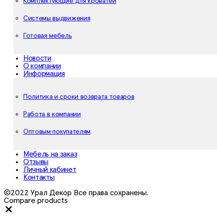
Комплектующие для кроватей
Системы выдвижения
Готовая мебель
Новости
О компании
Информация
Политика и сроки возврата товаров
Работа в компании
Оптовым покупателям
Мебель на заказ
Отзывы
Личный кабинет
Контакты
©2022 Урал Декор Все права сохранены.
Compare products
Close