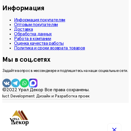
Информация
Информация покупателям
Оптовым покупателям
Доставка
Обработка данных
Работа в компании
Оценка качества работы
Политика и сроки возврата товаров
Мы в соц.сетях
Задайте вопрос в мессенджере и подпишитесь на наши социальные сети.
©2022 Урал Декор Все права сохранены.