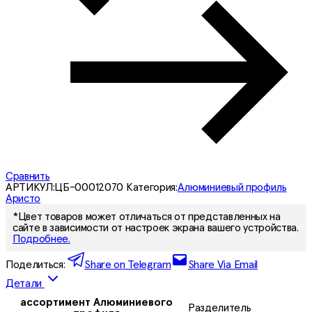
Сравнить
АРТИКУЛ:
ЦБ-00012070
Категория:
Алюминиевый профиль
Аристо
*Цвет товаров может отличаться от представленных на
сайте в зависимости от настроек экрана вашего устройства.
Подробнее.
Поделиться:
Share on Telegram
Share Via Email
Детали
ассортимент Алюминиевого
Разделитель