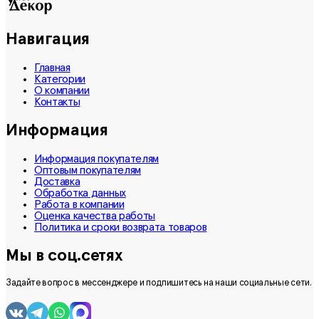
Навигация
Главная
Категории
О компании
Контакты
Информация
Информация покупателям
Оптовым покупателям
Доставка
Обработка данных
Работа в компании
Оценка качества работы
Политика и сроки возврата товаров
Мы в соц.сетях
Задайте вопрос в мессенджере и подпишитесь на наши социальные сети.