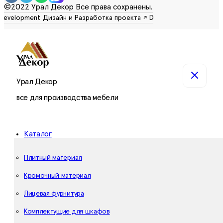
©2022 Урал Декор Все права сохранены.
Урал Декор
все для производства мебели
Каталог
Плитный материал
Кромочный материал
Лицевая фурнитура
Комплектущие для шкафов