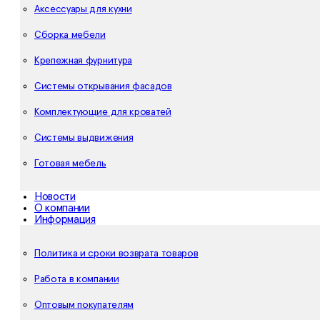
Аксессуары для кухни
Сборка мебели
Крепежная фурнитура
Системы открывания фасадов
Комплектующие для кроватей
Системы выдвижения
Готовая мебель
Новости
О компании
Информация
Политика и сроки возврата товаров
Работа в компании
Оптовым покупателям