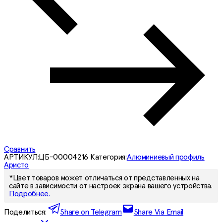
Сравнить
АРТИКУЛ:
ЦБ-00004216
Категория:
Алюминиевый профиль
Аристо
*Цвет товаров может отличаться от представленных на
сайте в зависимости от настроек экрана вашего устройства.
Подробнее.
Поделиться:
Share on Telegram
Share Via Email