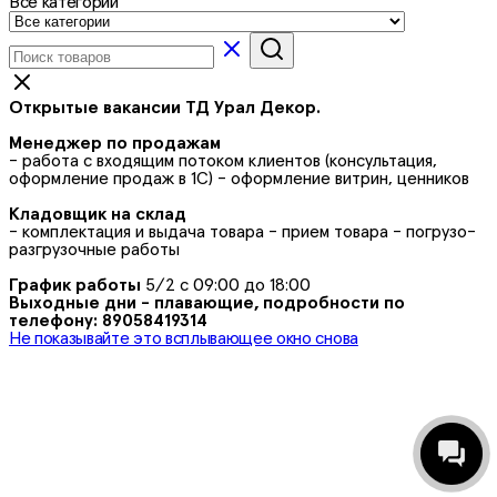
Все категории
Открытые вакансии ТД Урал Декор.
Менеджер по продажам
- работа с входящим потоком клиентов (консультация,
оформление продаж в 1С) - оформление витрин, ценников
Кладовщик на склад
- комплектация и выдача товара - прием товара - погрузо-
разгрузочные работы
График работы
5/2 с 09:00 до 18:00
Выходные дни - плавающие, подробности по
телефону: 89058419314
Не показывайте это всплывающее окно снова