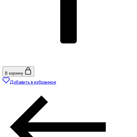
В корзину
Добавить в избранное