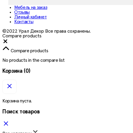
Мебель на заказ
Отзывы
Личный кабинет
Контакты
©2022 Урал Декор Все права сохранены.
Compare products
Close
Compare products
No products in the compare list
Корзина
(0)
Корзина пуста.
Поиск товаров