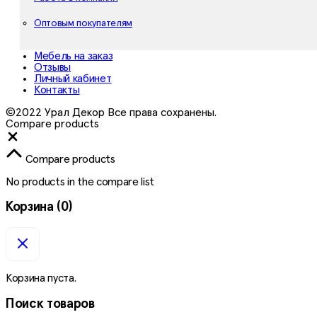
Оптовым покупателям
Мебель на заказ
Отзывы
Личный кабинет
Контакты
©2022 Урал Декор Все права сохранены.
Compare products
Close
Compare products
No products in the compare list
Корзина
(0)
Корзина пуста.
Поиск товаров