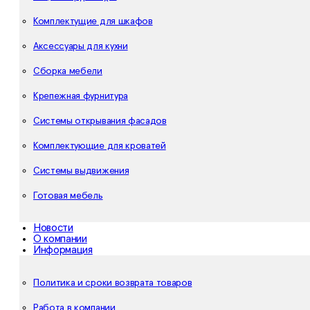
Комплектущие для шкафов
Аксессуары для кухни
Сборка мебели
Крепежная фурнитура
Системы открывания фасадов
Комплектующие для кроватей
Системы выдвижения
Готовая мебель
Новости
О компании
Информация
Политика и сроки возврата товаров
Работа в компании