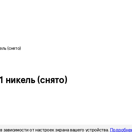
ель (снято)
 никель (снято)
в зависимости от настроек экрана вашего устройства.
Подробнее