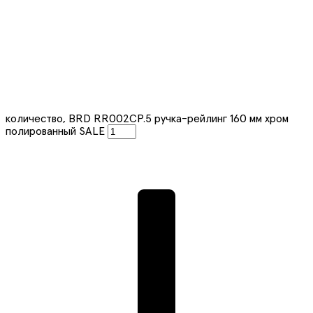
количество, BRD RR002CP.5 ручка-рейлинг 160 мм хром
полированный SALE