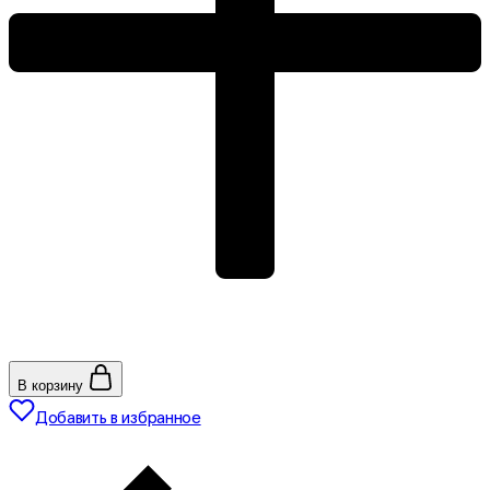
В корзину
Добавить в избранное