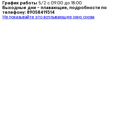
График работы
5/2 с 09:00 до 18:00
Выходные дни - плавающие, подробности по
телефону: 89058419314
Не показывайте это всплывающее окно снова