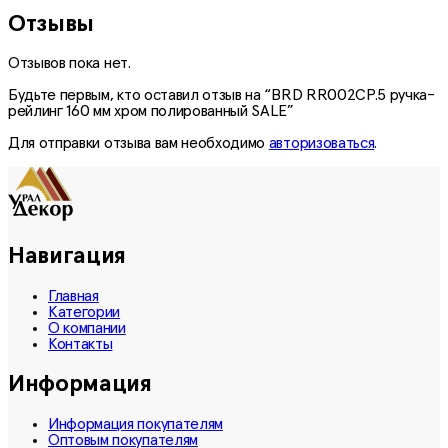
Отзывы
Отзывов пока нет.
Будьте первым, кто оставил отзыв на “BRD RR002CP.5 ручка-
рейлинг 160 мм хром полированный SALE”
Для отправки отзыва вам необходимо
авторизоваться
.
Навигация
Главная
Категории
О компании
Контакты
Информация
Информация покупателям
Оптовым покупателям