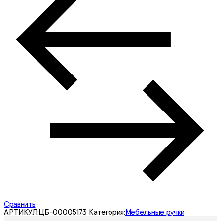
Сравнить
АРТИКУЛ:
ЦБ-00005173
Категория:
Мебельные ручки