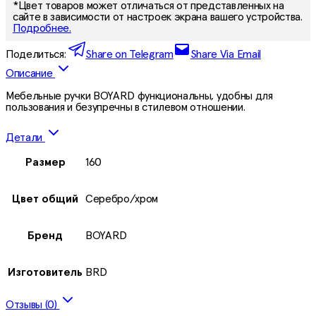
*Цвет товаров может отличаться от представленных на
сайте в зависимости от настроек экрана вашего устройства.
Подробнее.
Поделиться:
Share on Telegram
Share Via Email
Описание
Мебельные ручки BOYARD функциональны, удобны для
пользования и безупречны в стилевом отношении.
Детали
Размер
160
Цвет общий
Серебро/хром
Бренд
BOYARD
Изготовитель
BRD
Отзывы (0)