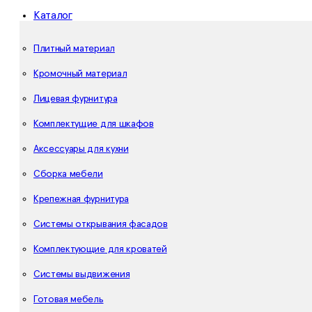
Каталог
Плитный материал
Кромочный материал
Лицевая фурнитура
Комплектущие для шкафов
Аксессуары для кухни
Сборка мебели
Крепежная фурнитура
Системы открывания фасадов
Комплектующие для кроватей
Системы выдвижения
Готовая мебель