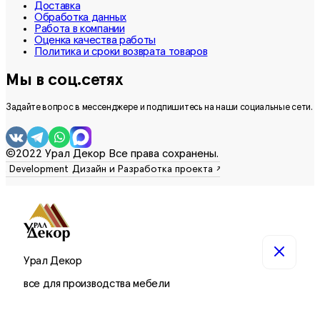
Доставка
Обработка данных
Работа в компании
Оценка качества работы
Политика и сроки возврата товаров
Мы в соц.сетях
Задайте вопрос в мессенджере и подпишитесь на наши социальные сети.
©2022 Урал Декор Все права сохранены.
Урал Декор
все для производства мебели