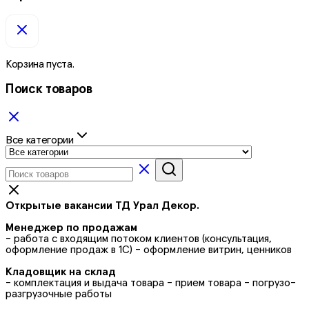
Корзина пуста.
Поиск товаров
Все категории
Открытые вакансии ТД Урал Декор.
Менеджер по продажам
- работа с входящим потоком клиентов (консультация,
оформление продаж в 1С) - оформление витрин, ценников
Кладовщик на склад
- комплектация и выдача товара - прием товара - погрузо-
разгрузочные работы