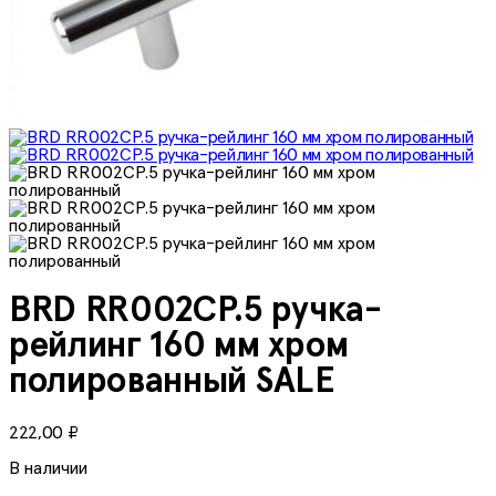
BRD RR002CP.5 ручка-
рейлинг 160 мм хром
полированный SALE
222,00
₽
В наличии