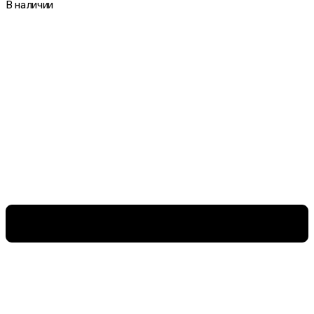
В наличии