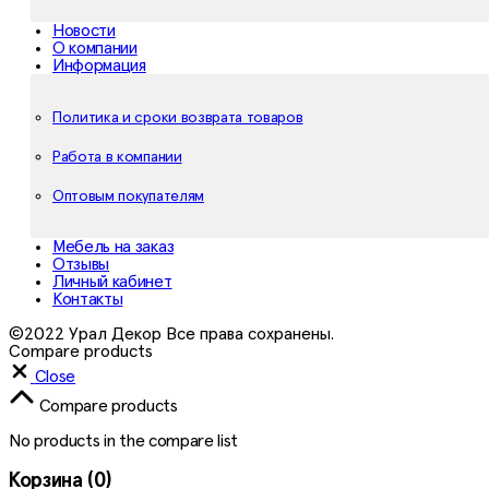
Новости
О компании
Информация
Политика и сроки возврата товаров
Работа в компании
Оптовым покупателям
Мебель на заказ
Отзывы
Личный кабинет
Контакты
©2022 Урал Декор Все права сохранены.
Compare products
Close
Compare products
No products in the compare list
Корзина
(0)