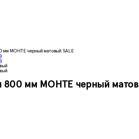
00 мм МОНТЕ черный матовый SALE
ая 800 мм МОНТЕ черный мато