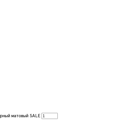
ерный матовый SALE