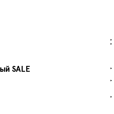
вый SALE