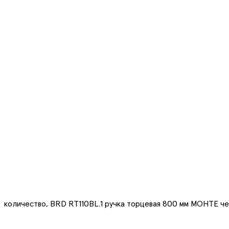
количество, BRD RT110BL.1 ручка торцевая 800 мм МОНТЕ ч