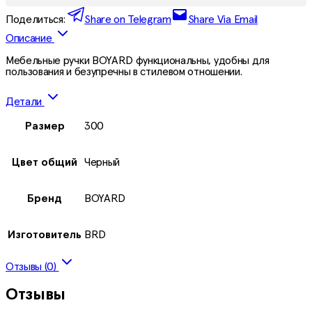
Поделиться:
Share on Telegram
Share Via Email
Описание
Мебельные ручки BOYARD функциональны, удобны для
пользования и безупречны в стилевом отношении.
Детали
Размер
300
Цвет общий
Черный
Бренд
BOYARD
Изготовитель
BRD
Отзывы (0)
Отзывы