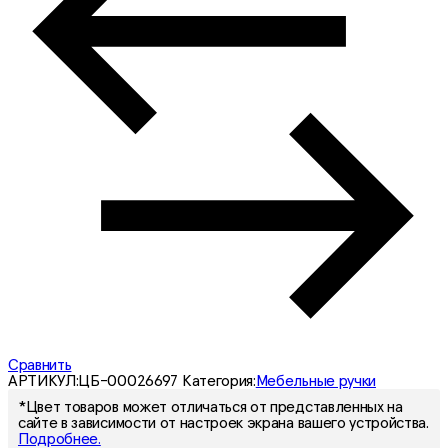
Сравнить
АРТИКУЛ:
ЦБ-00026697
Категория:
Мебельные ручки
*Цвет товаров может отличаться от представленных на
сайте в зависимости от настроек экрана вашего устройства.
Подробнее.