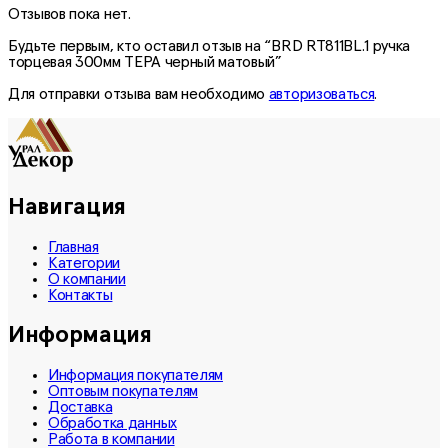
Отзывов пока нет.
Будьте первым, кто оставил отзыв на “BRD RT811BL.1 ручка
торцевая 300мм ТЕРА черный матовый”
Для отправки отзыва вам необходимо
авторизоваться
.
Навигация
Главная
Категории
О компании
Контакты
Информация
Информация покупателям
Оптовым покупателям
Доставка
Обработка данных
Работа в компании