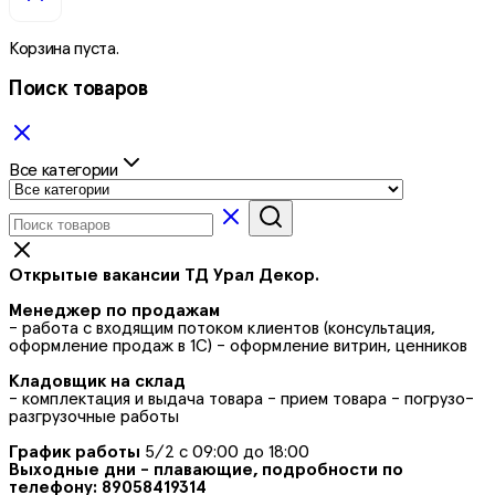
Корзина пуста.
Поиск товаров
Все категории
Открытые вакансии ТД Урал Декор.
Менеджер по продажам
- работа с входящим потоком клиентов (консультация,
оформление продаж в 1С) - оформление витрин, ценников
Кладовщик на склад
- комплектация и выдача товара - прием товара - погрузо-
разгрузочные работы
График работы
5/2 с 09:00 до 18:00
Выходные дни - плавающие, подробности по
телефону: 89058419314