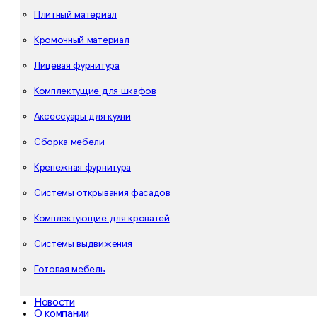
Плитный материал
Кромочный материал
Лицевая фурнитура
Комплектущие для шкафов
Аксессуары для кухни
Сборка мебели
Крепежная фурнитура
Системы открывания фасадов
Комплектующие для кроватей
Системы выдвижения
Готовая мебель
Новости
О компании