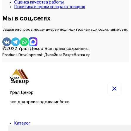
Оценка качества работы
Политика и сроки возврата товаров
Мы в соц.сетях
Задайте вопрос в мессенджере и подпишитесь на наши социальные сети.
©2022 Урал Декор Все права сохранены.
Урал Декор
все для производства мебели
Каталог