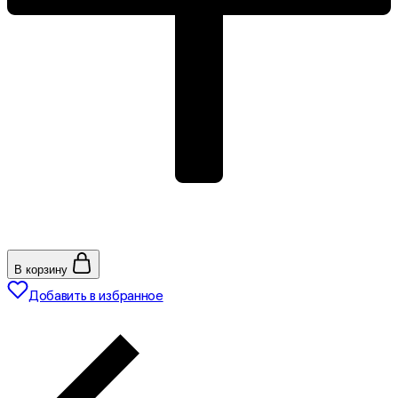
В корзину
Добавить в избранное