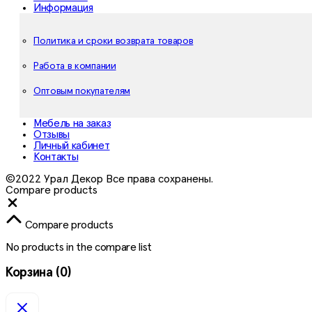
Информация
Политика и сроки возврата товаров
Работа в компании
Оптовым покупателям
Мебель на заказ
Отзывы
Личный кабинет
Контакты
©2022 Урал Декор Все права сохранены.
Compare products
Close
Compare products
No products in the compare list
Корзина
(0)