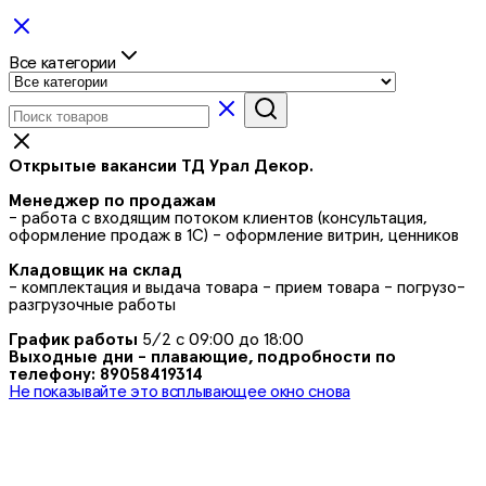
Все категории
Открытые вакансии ТД Урал Декор.
Менеджер по продажам
- работа с входящим потоком клиентов (консультация,
оформление продаж в 1С) - оформление витрин, ценников
Кладовщик на склад
- комплектация и выдача товара - прием товара - погрузо-
разгрузочные работы
График работы
5/2 с 09:00 до 18:00
Выходные дни - плавающие, подробности по
телефону: 89058419314
Не показывайте это всплывающее окно снова