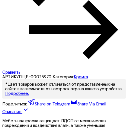
Сравнить
АРТИКУЛ:
ЦБ-00025970
Категория:
Кромка
*Цвет товаров может отличаться от представленных на
сайте в зависимости от настроек экрана вашего устройства.
Подробнее.
Поделиться:
Share on Telegram
Share Via Email
Описание
Мебельная кромка защищает ЛДСП от механических
повреждений и воздействия влаги, а также уменьшая