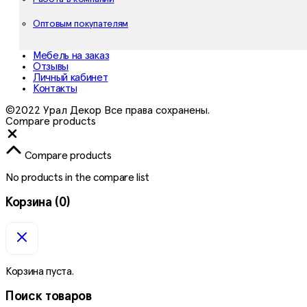
Оптовым покупателям
Мебель на заказ
Отзывы
Личный кабинет
Контакты
©2022 Урал Декор Все права сохранены.
Compare products
Close
Compare products
No products in the compare list
Корзина
(0)
Корзина пуста.
Поиск товаров