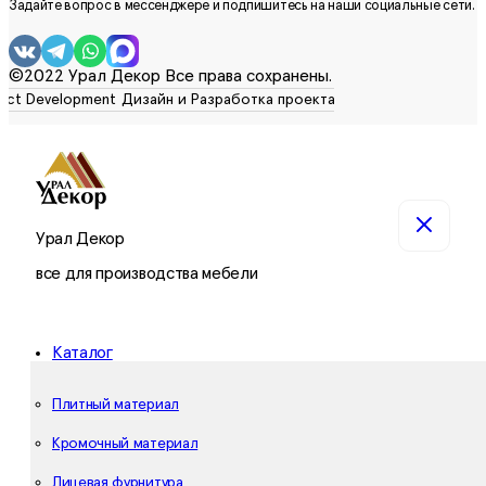
Задайте вопрос в мессенджере и подпишитесь на наши социальные сети.
©2022 Урал Декор Все права сохранены.
Урал Декор
все для производства мебели
Каталог
Плитный материал
Кромочный материал
Лицевая фурнитура