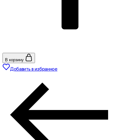
В корзину
Добавить в избранное