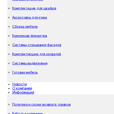
Комплектущие для шкафов
Аксессуары для кухни
Сборка мебели
Крепежная фурнитура
Системы открывания фасадов
Комплектующие для кроватей
Системы выдвижения
Готовая мебель
Новости
О компании
Информация
Политика и сроки возврата товаров
Работа в компании