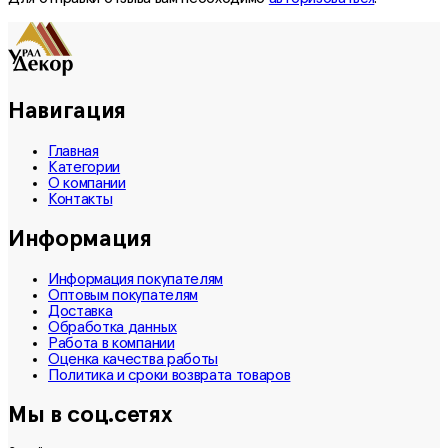
Навигация
Главная
Категории
О компании
Контакты
Информация
Информация покупателям
Оптовым покупателям
Доставка
Обработка данных
Работа в компании
Оценка качества работы
Политика и сроки возврата товаров
Мы в соц.сетях