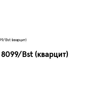
9/Bst (кварцит)
 8099/Bst (кварцит)