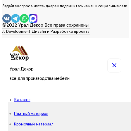
Задайте вопрос в мессенджере и подпишитесь на наши социальные сети.
©2022 Урал Декор Все права сохранены.
Урал Декор
все для производства мебели
Каталог
Плитный материал
Кромочный материал