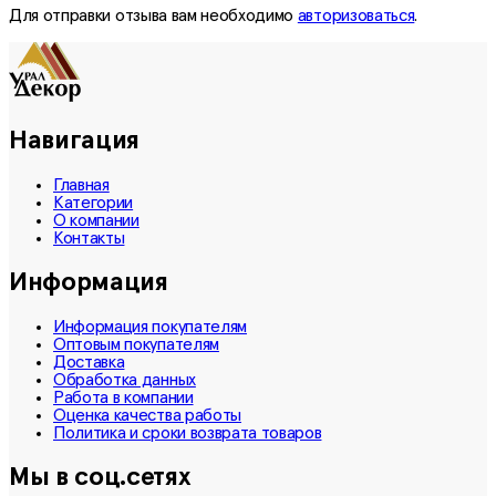
Для отправки отзыва вам необходимо
авторизоваться
.
Навигация
Главная
Категории
О компании
Контакты
Информация
Информация покупателям
Оптовым покупателям
Доставка
Обработка данных
Работа в компании
Оценка качества работы
Политика и сроки возврата товаров
Мы в соц.сетях