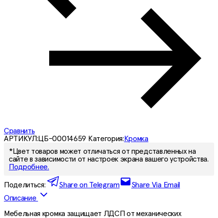
Сравнить
АРТИКУЛ:
ЦБ-00014659
Категория:
Кромка
*Цвет товаров может отличаться от представленных на
сайте в зависимости от настроек экрана вашего устройства.
Подробнее.
Поделиться:
Share on Telegram
Share Via Email
Описание
Мебельная кромка защищает ЛДСП от механических