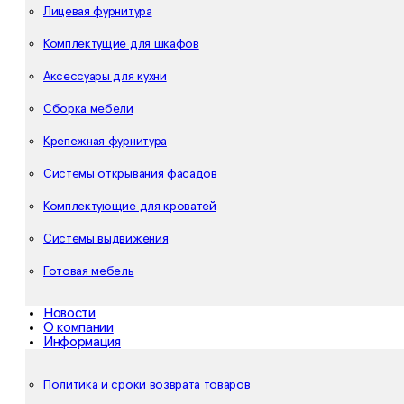
Лицевая фурнитура
Комплектущие для шкафов
Аксессуары для кухни
Сборка мебели
Крепежная фурнитура
Системы открывания фасадов
Комплектующие для кроватей
Системы выдвижения
Готовая мебель
Новости
О компании
Информация
Политика и сроки возврата товаров