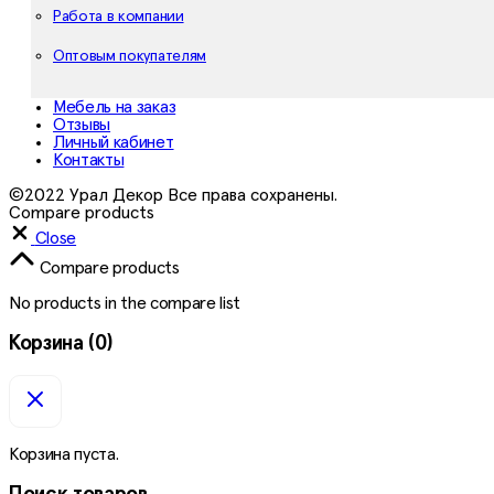
Работа в компании
Оптовым покупателям
Мебель на заказ
Отзывы
Личный кабинет
Контакты
©2022 Урал Декор Все права сохранены.
Compare products
Close
Compare products
No products in the compare list
Корзина
(0)
Корзина пуста.