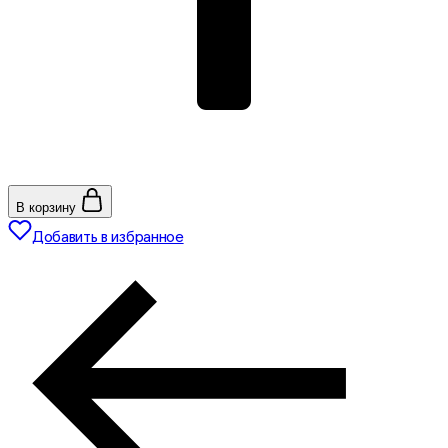
В корзину
Добавить в избранное