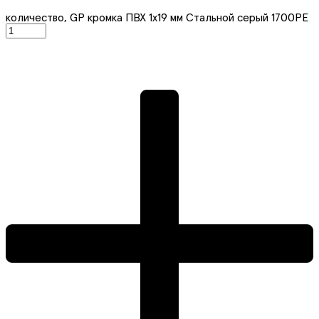
количество, GP кромка ПВХ 1x19 мм Стальной серый 1700PE