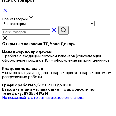
Поиск товаров
Все категории
Открытые вакансии ТД Урал Декор.
Менеджер по продажам
- работа с входящим потоком клиентов (консультация,
оформление продаж в 1С) - оформление витрин, ценников
Кладовщик на склад
- комплектация и выдача товара - прием товара - погрузо-
разгрузочные работы
График работы
5/2 с 09:00 до 18:00
Выходные дни - плавающие, подробности по
телефону: 89058419314
Не показывайте это всплывающее окно снова