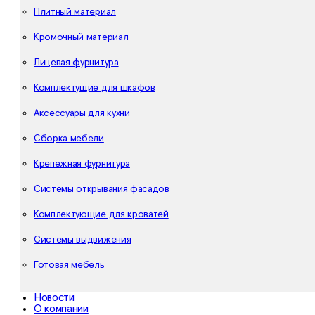
Плитный материал
Кромочный материал
Лицевая фурнитура
Комплектущие для шкафов
Аксессуары для кухни
Сборка мебели
Крепежная фурнитура
Системы открывания фасадов
Комплектующие для кроватей
Системы выдвижения
Готовая мебель
Новости
О компании