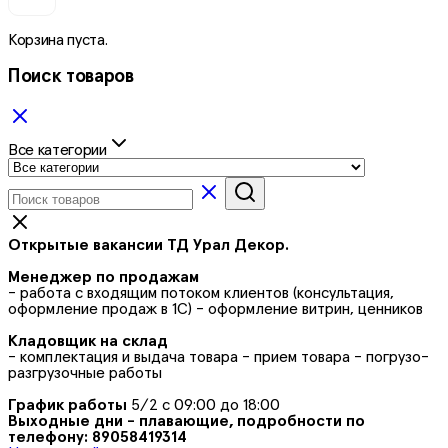
Корзина пуста.
Поиск товаров
Все категории
Открытые вакансии ТД Урал Декор.
Менеджер по продажам
- работа с входящим потоком клиентов (консультация,
оформление продаж в 1С) - оформление витрин, ценников
Кладовщик на склад
- комплектация и выдача товара - прием товара - погрузо-
разгрузочные работы
График работы
5/2 с 09:00 до 18:00
Выходные дни - плавающие, подробности по
телефону: 89058419314