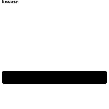
В наличии