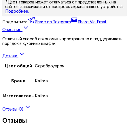
*Цвет товаров может отличаться от представленных на
сайте в зависимости от настроек экрана вашего устройства.
Подробнее.
Поделиться:
Share on Telegram
Share Via Email
Описание
Отличный способ сэкономить пространство и поддерживать
порядок в кухонных шкафах
Детали
Цвет общий
Серебро/хром
Бренд
Kalibra
Изготовитель
Kalibra
Отзывы (0)
Отзывы