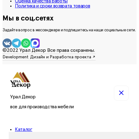
Оценка качества работы
Политика и сроки возврата товаров
Мы в соц.сетях
Задайте вопрос в мессенджере и подпишитесь на наши социальные сети.
©2022 Урал Декор Все права сохранены.
Урал Декор
все для производства мебели
Каталог