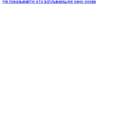
Не показывайте это всплывающее окно снова