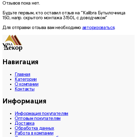
Отзывов пока нет.
Будьте первым, кто оставил отзыв на “Kalibra Бутылочница
150, напр. скрытого монтажа 3150L с доводчиком”
Для отправки отзыва вам необходимо
авторизоваться
.
Навигация
Главная
Категории
О компании
Контакты
Информация
Информация покупателям
Оптовым покупателям
Доставка
Обработка данных
Работа в компании