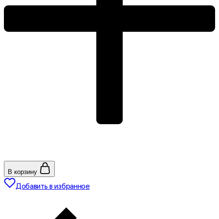
В корзину
Добавить в избранное