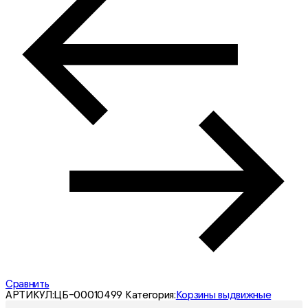
Сравнить
АРТИКУЛ:
ЦБ-00010499
Категория:
Корзины выдвижные