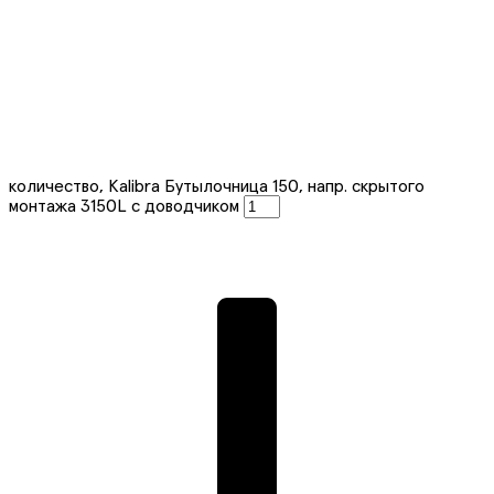
количество, Kalibra Бутылочница 150, напр. скрытого
монтажа 3150L с доводчиком