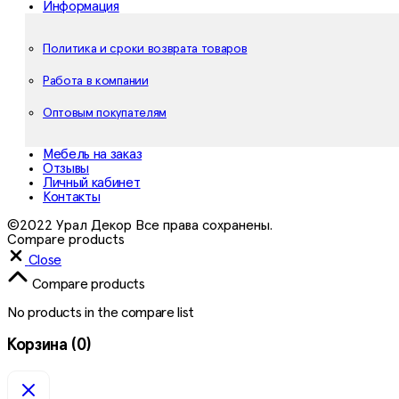
Информация
Политика и сроки возврата товаров
Работа в компании
Оптовым покупателям
Мебель на заказ
Отзывы
Личный кабинет
Контакты
©2022 Урал Декор Все права сохранены.
Compare products
Close
Compare products
No products in the compare list
Корзина
(0)