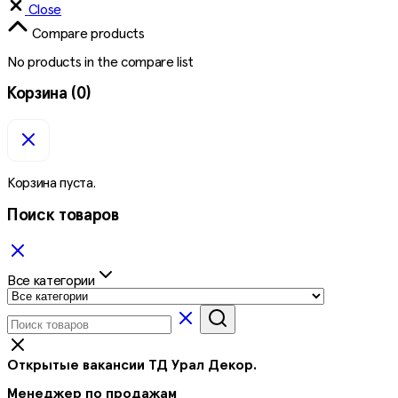
Close
Compare products
No products in the compare list
Корзина
(0)
Корзина пуста.
Поиск товаров
Все категории
Открытые вакансии ТД Урал Декор.
Менеджер по продажам