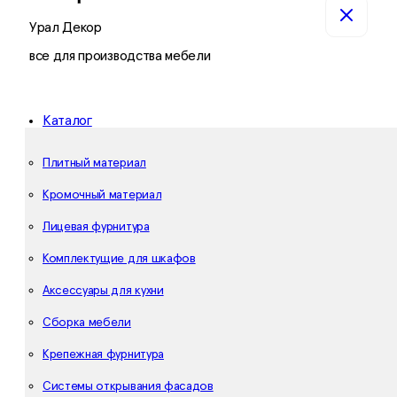
Урал Декор
все для производства мебели
Каталог
Плитный материал
Кромочный материал
Лицевая фурнитура
Комплектущие для шкафов
Аксессуары для кухни
Сборка мебели
Крепежная фурнитура
Системы открывания фасадов