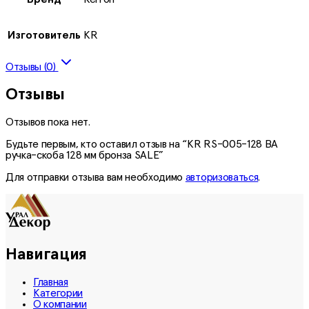
Изготовитель
KR
Отзывы (0)
Отзывы
Отзывов пока нет.
Будьте первым, кто оставил отзыв на “KR RS-005-128 ВА
ручка-скоба 128 мм бронза SALE”
Для отправки отзыва вам необходимо
авторизоваться
.
Навигация
Главная
Категории
О компании