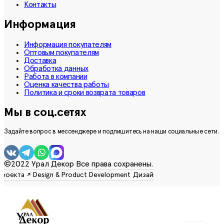
Контакты
Информация
Информация покупателям
Оптовым покупателям
Доставка
Обработка данных
Работа в компании
Оценка качества работы
Политика и сроки возврата товаров
Мы в соц.сетях
Задайте вопрос в мессенджере и подпишитесь на наши социальные сети.
©2022 Урал Декор Все права сохранены.