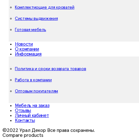
Комплектующие для кроватей
Системы выдвижения
Готовая мебель
Новости
О компании
Информация
Политика и сроки возврата товаров
Работа в компании
Оптовым покупателям
Мебель на заказ
Отзывы
Личный кабинет
Контакты
©2022 Урал Декор Все права сохранены.
Compare products